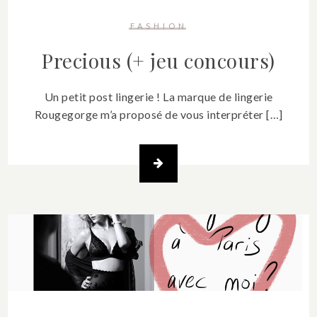
FASHION
Precious (+ jeu concours)
Un petit post lingerie ! La marque de lingerie
Rougegorge m’a proposé de vous interpréter […]