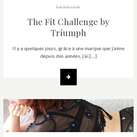
FASHION
The Fit Challenge by
Triumph
Il y a quelques jours, grâce à une marque que j’aime
depuis des années, j’ai […]