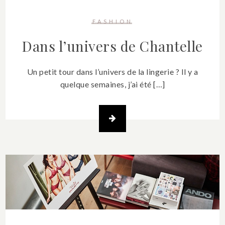
FASHION
Dans l’univers de Chantelle
Un petit tour dans l’univers de la lingerie ? Il y a
quelque semaines, j’ai été […]