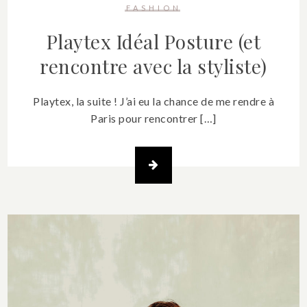
FASHION
Playtex Idéal Posture (et
rencontre avec la styliste)
Playtex, la suite ! J’ai eu la chance de me rendre à
Paris pour rencontrer […]