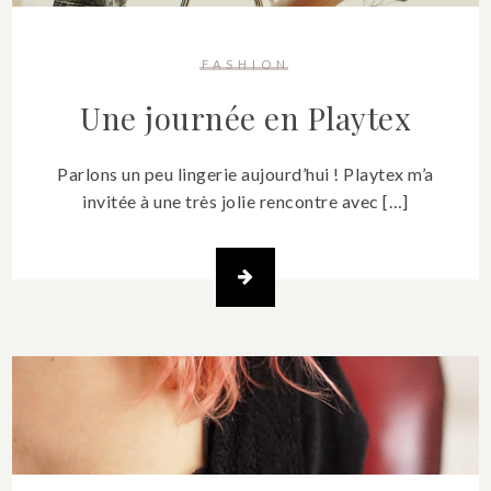
FASHION
Une journée en Playtex
Parlons un peu lingerie aujourd’hui ! Playtex m’a
invitée à une très jolie rencontre avec […]