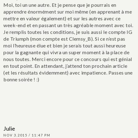
Moi, toi un une autre. Et je pense que je pourrais en
apprendre énormément sur moi même (en apprenant à me
mettre en valeur également) et sur les autres avec ce
week-end et en passant un très agréable moment avec toi.
Je remplis toutes les conditions, je suis aussi le compte IG
de Triumph (mon compte est Clemsy_B). Si ce n’est pas
moi l’heureuse élue et bien je serais tout aussi heureuse
pour la gagnante qui vivra un super moment à la place de
nous toutes. Merci encore pour ce concours qui est génial
en tout point.
En attendant, j’attend ton prochain article
(et les résultats évidemment) avec impatience. Passes une
bonne soirée ! :)
Julie
NOV 3.2015 / 11:47 PM