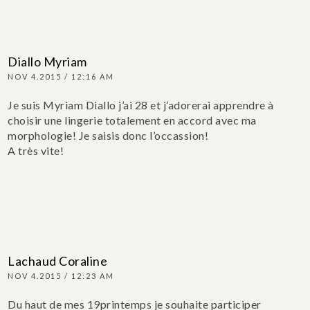
Diallo Myriam
NOV 4.2015 / 12:16 AM
Je suis Myriam Diallo j’ai 28 et j’adorerai apprendre à
choisir une lingerie totalement en accord avec ma
morphologie! Je saisis donc l’occassion!
A très vite!
Lachaud Coraline
NOV 4.2015 / 12:23 AM
Du haut de mes 19printemps je souhaite participer