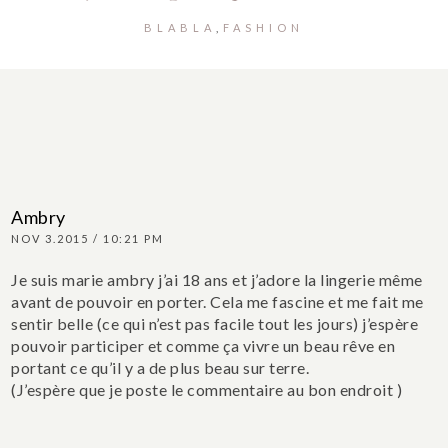
BLABLA
FASHION
Ambry
NOV 3.2015 / 10:21 PM
Je suis marie ambry j’ai 18 ans et j’adore la lingerie même
avant de pouvoir en porter. Cela me fascine et me fait me
sentir belle (ce qui n’est pas facile tout les jours) j’espère
pouvoir participer et comme ça vivre un beau rêve en
portant ce qu’il y a de plus beau sur terre.
(J’espère que je poste le commentaire au bon endroit )