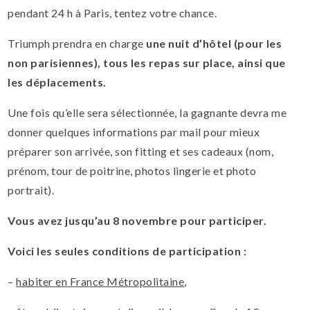
pendant 24 h à Paris, tentez votre chance.
Triumph prendra en charge
une nuit d’hôtel (pour les
non parisiennes), tous les repas sur place, ainsi que
les déplacements.
Une fois qu’elle sera sélectionnée, la gagnante devra me
donner quelques informations par mail pour mieux
préparer son arrivée, son fitting et ses cadeaux (nom,
prénom, tour de poitrine, photos lingerie et photo
portrait).
Vous avez jusqu’au 8 novembre pour participer.
Voici les seules conditions de participation :
–
habiter en France Métropolitaine
,