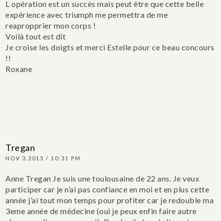
L opération est un succès mais peut être que cette belle
expérience avec triumph me permettra de me
reapropprier mon corps !
Voilà tout est dit
Je croise les doigts et merci Estelle pour ce beau concours
!!
Roxane
Tregan
NOV 3.2015 / 10:31 PM
Anne Tregan
Je suis une toulousaine de 22 ans. Je veux
participer car je n’ai pas confiance en moi et en plus cette
année j’ai tout mon temps pour profiter car je redouble ma
3eme année de médecine (oui je peux enfin faire autre