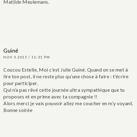
Matilde Meulemans.
Guiné
NOV 3.2015 / 11:31 PM
Coucou Estelle,
Moi c’est Julie Guiné. Quand on se met à
lire ton post, il ne reste plus qu’une chose à faire : t’écrire
pour participer.
Qui n’a pas rêvé cette journée ultra sympathique que tu
proposes et en prime avec ta compagnie !!
Alors merci je vais pouvoir allez me coucher en m’y voyant.
Bonne soirée