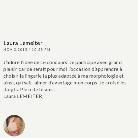
Laura Lemeiter
NOV 3.2015 / 10:29 PM
J’adore l’idée de ce concours. Je participe avec grand
plaisir car ce serait pour moi l’occasion d’apprendre à
choisir la lingerie la plus adaptée à ma morphologie et
ainsi, qui sait, aimer d’avantage mon corps. Je croise les
doigts. Plein de bisous.
Laura LEMEITER