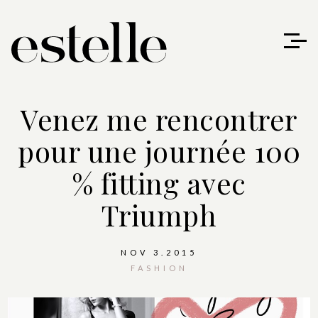
Venez me rencontrer
pour une journée 100
% fitting avec
Triumph
NOV 3.2015
FASHION