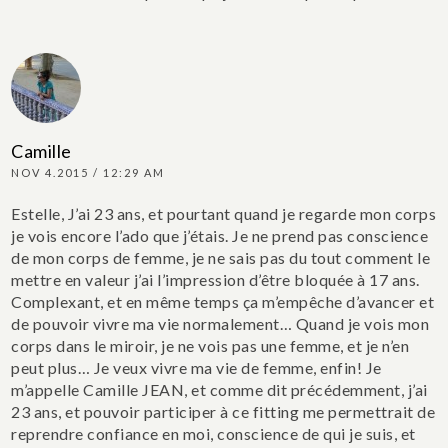
Camille
NOV 4.2015 / 12:29 AM
Estelle,
J’ai 23 ans, et pourtant quand je regarde mon corps
je vois encore l’ado que j’étais. Je ne prend pas conscience
de mon corps de femme, je ne sais pas du tout comment le
mettre en valeur j’ai l’impression d’être bloquée à 17 ans.
Complexant, et en même temps ça m’empêche d’avancer et
de pouvoir vivre ma vie normalement… Quand je vois mon
corps dans le miroir, je ne vois pas une femme, et je n’en
peut plus… Je veux vivre ma vie de femme, enfin!
Je
m’appelle Camille JEAN, et comme dit précédemment, j’ai
23 ans, et pouvoir participer à ce fitting me permettrait de
reprendre confiance en moi, conscience de qui je suis, et