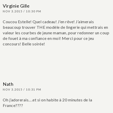
Virginie Gille
NOV 3.2015 / 10:30 PM
Coucou Estelle! Quel cadeau! J’en rêve! J’aimerais
beaucoup trouver THE modèle de lingerie qui mettrais en
valeur les courbes de jeune maman, pour redonner un coup
de fouet à ma confiance en moi! Merci pour ce jeu
concours! Belle soirée!
Nath
NOV 3.2015 / 10:31 PM
Oh j’adorerais….et si on habite à 20 minutes de la
France????