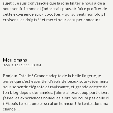
sujet ! Je suis convaincue que la jolie lingerie nous aide à
nous sentir femme et j’adorerais pouvoir faire profiter de
cette expérience aux « cocottes » qui suivent mon blog !
croisons les doigts !! et merci pour ce super concours
Meulemans
NOV 3.2015 / 11:19 PM
Bonjour Estelle ! Grande adepte de la belle lingerie, je
pense que c’est essentiel d’avoir de beaux sous-vêtements
pour se sentir élégante et ravissante, et grande adepte de
ton blog depuis des années, j’aimerai beaucoup participer,
j’aime les expériences nouvelles alors pourquoi pas celle ci
? Et puis te rencontrer serai un honneur ! Je tente alors ma
chance …