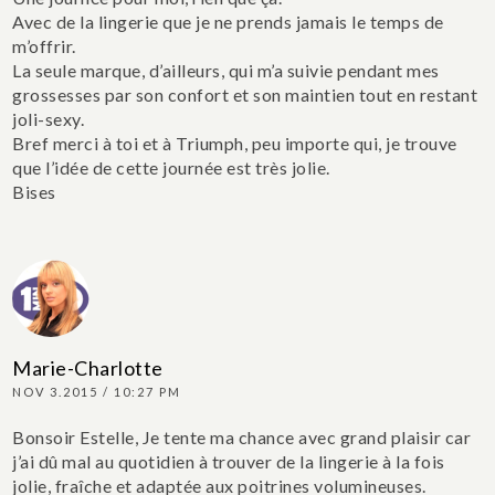
Avec de la lingerie que je ne prends jamais le temps de
m’offrir.
La seule marque, d’ailleurs, qui m’a suivie pendant mes
grossesses par son confort et son maintien tout en restant
joli-sexy.
Bref merci à toi et à Triumph, peu importe qui, je trouve
que l’idée de cette journée est très jolie.
Bises
Marie-Charlotte
NOV 3.2015 / 10:27 PM
Bonsoir Estelle,
Je tente ma chance avec grand plaisir car
j’ai dû mal au quotidien à trouver de la lingerie à la fois
jolie, fraîche et adaptée aux poitrines volumineuses.