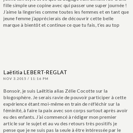
fille simple une copine avec qui passer une super journée !
J’aime la lingeries comme toutes les femmes et en tant que
jeune femme j’apprécierais de découvrir cette belle
marque à bientôt et continue ce que tu fais, t’es au top
Laëtitia LEBERT-REGLAT
NOV 3.2015 / 11:16 PM
Bonsoir, je suis Laëtitia alias Zélie Cocotte sur la
blogosphère. Je serais ravie de pouvoir participer à cette
expérience étant moi-même en train de réfléchir sur la
féminité, à faire la paix avec son corps surtout après avoir
eu des enfants. J’ai commencé à rédiger mon premier
article sur le sujet et au vu des retours très positifs je
pense que je ne suis pas la seule à être intéressée par le