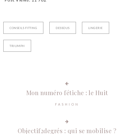
CONSEILS FITTING
DESSOUS
LINGERIE
TRIUMPH
Mon numéro fétiche : le Huit
FASHION
Objectif2degrés : qui se mobilise ?