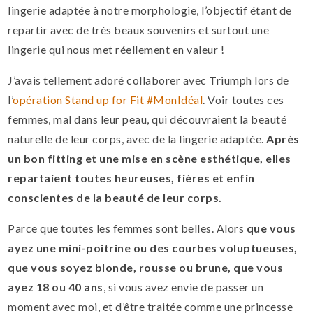
lingerie adaptée à notre morphologie, l’objectif étant de
repartir avec de très beaux souvenirs et surtout une
lingerie qui nous met réellement en valeur !
J’avais tellement adoré collaborer avec Triumph lors de
l’
opération Stand up for Fit #MonIdéal
. Voir toutes ces
femmes, mal dans leur peau, qui découvraient la beauté
naturelle de leur corps, avec de la lingerie adaptée.
Après
un bon fitting et une mise en scène esthétique, elles
repartaient toutes heureuses, fières et enfin
conscientes de la beauté de leur corps.
Parce que toutes les femmes sont belles. Alors
que vous
ayez une mini-poitrine ou des courbes voluptueuses,
que vous soyez blonde, rousse ou brune, que vous
ayez 18 ou 40 ans
, si vous avez envie de passer un
moment avec moi, et d’être traitée comme une princesse