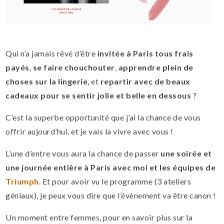
Qui n’a jamais rêvé d’être
invitée à Paris tous frais
payés
,
se faire chouchouter
,
apprendre plein de
choses sur la lingerie
, et
repartir avec de beaux
cadeaux pour se sentir jolie et belle en dessous
?
C’est la superbe opportunité que j’ai la chance de vous
offrir aujourd’hui, et je vais la vivre avec vous !
L’une d’entre vous aura la chance de passer
une soirée et
une journée entière à Paris avec moi et les équipes de
Triumph
. Et pour avoir vu le programme (3 ateliers
géniaux), je peux vous dire que l’évènement va être canon !
Un moment entre femmes, pour en savoir plus sur la