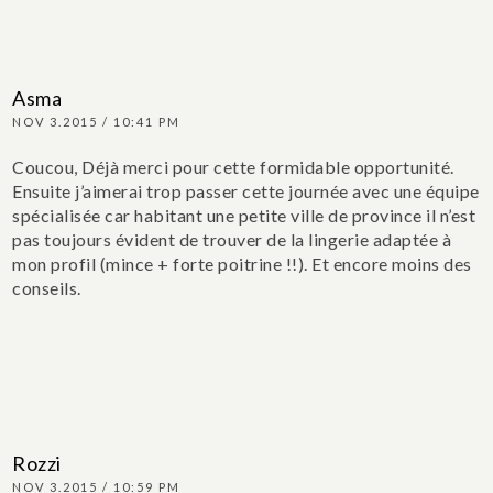
Asma
NOV 3.2015 / 10:41 PM
Coucou,
Déjà merci pour cette formidable opportunité.
Ensuite j’aimerai trop passer cette journée avec une équipe
spécialisée car habitant une petite ville de province il n’est
pas toujours évident de trouver de la lingerie adaptée à
mon profil (mince + forte poitrine !!). Et encore moins des
conseils.
Rozzi
NOV 3.2015 / 10:59 PM