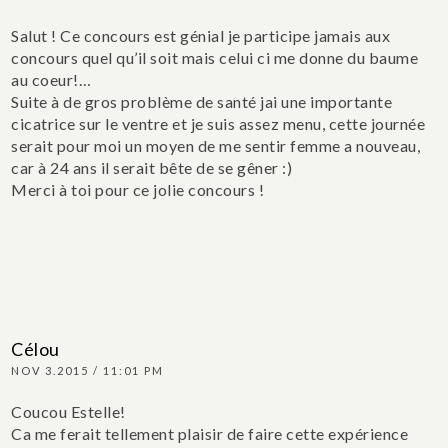
Salut ! Ce concours est génial je participe jamais aux
concours quel qu’il soit mais celui ci me donne du baume
au coeur!…
Suite à de gros problème de santé jai une importante
cicatrice sur le ventre et je suis assez menu, cette journée
serait pour moi un moyen de me sentir femme a nouveau,
car à 24 ans il serait bête de se gêner :)
Merci à toi pour ce jolie concours !
Célou
NOV 3.2015 / 11:01 PM
Coucou Estelle!
Ca me ferait tellement plaisir de faire cette expérience