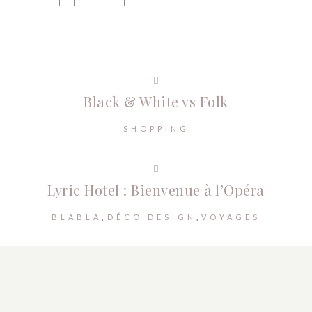
Black & White vs Folk
SHOPPING
Lyric Hotel : Bienvenue à l’Opéra
BLABLA
DÉCO DESIGN
VOYAGES