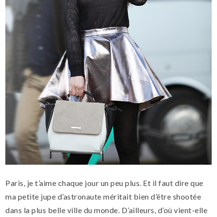
Paris, je t’aime chaque jour un peu plus. Et il faut dire que
ma petite jupe d’astronaute méritait bien d’être shootée
dans la plus belle ville du monde. D’ailleurs, d’où vient-elle