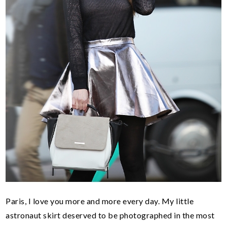
Paris, I love you more and more every day. My little
astronaut skirt deserved to be photographed in the most