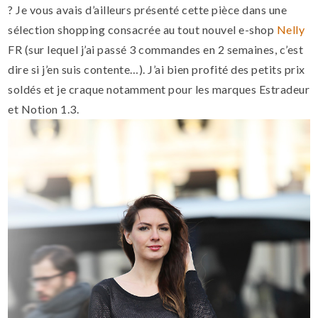
? Je vous avais d’ailleurs présenté cette pièce dans une
sélection shopping consacrée au tout nouvel e-shop
Nelly
FR (sur lequel j’ai passé 3 commandes en 2 semaines, c’est
dire si j’en suis contente…). J’ai bien profité des petits prix
soldés et je craque notamment pour les marques Estradeur
et Notion 1.3.