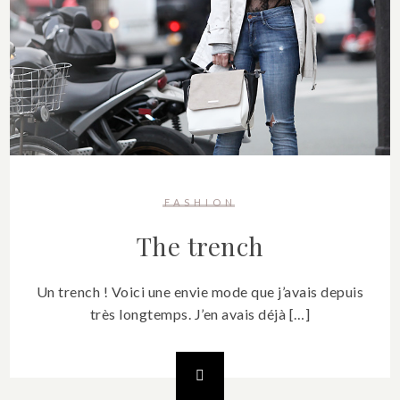
FASHION
The trench
Un trench ! Voici une envie mode que j’avais depuis
très longtemps. J’en avais déjà […]