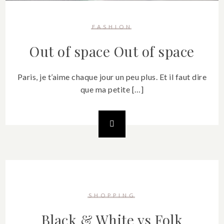
FASHION
Out of space
Out of space
Paris, je t’aime chaque jour un peu plus. Et il faut dire
que ma petite […]
SHOPPING
Black & White vs Folk