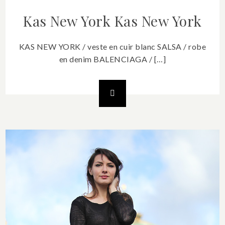
Kas New York
Kas New York
KAS NEW YORK / veste en cuir blanc SALSA / robe
en denim BALENCIAGA / […]