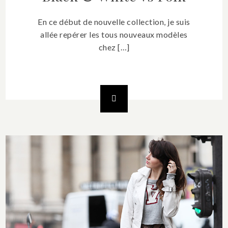
En ce début de nouvelle collection, je suis
allée repérer les tous nouveaux modèles
chez […]