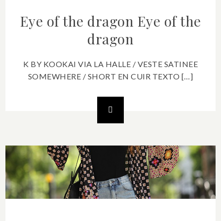
Eye of the dragon
Eye of the
dragon
K BY KOOKAI VIA LA HALLE / VESTE SATINEE
SOMEWHERE / SHORT EN CUIR TEXTO […]