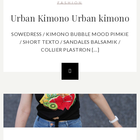
FASHION
Urban Kimono
Urban kimono
SOWEDRESS / KIMONO BUBBLE MOOD PIMKIE
/ SHORT TEXTO / SANDALES BALSAMIK /
COLLIER PLASTRON […]