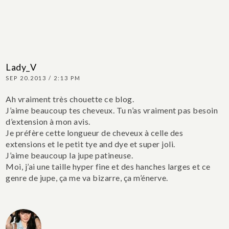
Lady_V
SEP 20.2013 / 2:13 PM
Ah vraiment très chouette ce blog.
J’aime beaucoup tes cheveux. Tu n’as vraiment pas besoin
d’extension à mon avis.
Je préfère cette longueur de cheveux à celle des
extensions et le petit tye and dye et super joli.
J’aime beaucoup la jupe patineuse.
Moi, j’ai une taille hyper fine et des hanches larges et ce
genre de jupe, ça me va bizarre, ça m’énerve.