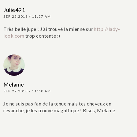
Julie491
SEP 22.2013 / 11:27 AM
Très belle jupe ! J’ai trouvé la mienne sur
http://lady-
look.com
trop contente :)
Melanie
SEP 22.2013 / 11:50 AM
Je ne suis pas fan de la tenue mais tes cheveux en
revanche, je les trouve magnifique !
Bises, Melanie