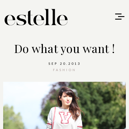
Do what you want !
SEP 20.2013
FASHION