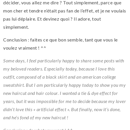
décider, vous allez me dire ? Tout simplement, parce que
mon cher et tendre n’était pas fan de l’effet, et je ne voulais
pas lui déplaire. Et devinez quoi ? Il adore, tout
simplement.
Conclusion : faites ce que bon semble, tant que vous le
voulez vraiment ! ^^
Some days, I feel particularly happy to share some posts with
my beloved readers. Especially today, because I love this
outfit, composed of a black skirt and an american college
sweatshirt. But I am particularly happy today to show you my
new haircut and hair colour. I wanted a tie & dye effect for
years, but it was impossible for me to decide because my lover
didn’t love this « artificial effect ». But finally, now it’s done,
and he’s fond of my new haircut !