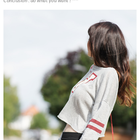
Conclusion : do what you want ! ^^