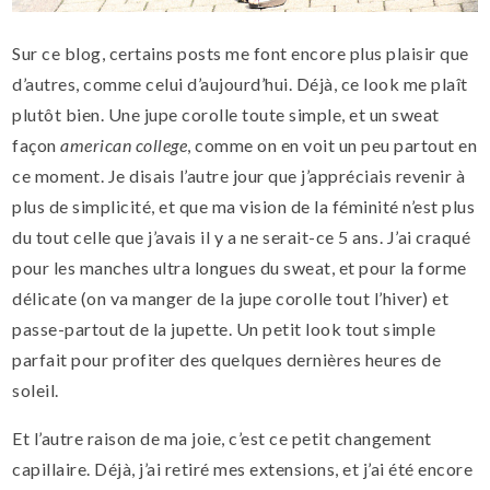
Sur ce blog, certains posts me font encore plus plaisir que
d’autres, comme celui d’aujourd’hui. Déjà, ce look me plaît
plutôt bien. Une jupe corolle toute simple, et un sweat
façon
american college
, comme on en voit un peu partout en
ce moment. Je disais l’autre jour que j’appréciais revenir à
plus de simplicité, et que ma vision de la féminité n’est plus
du tout celle que j’avais il y a ne serait-ce 5 ans. J’ai craqué
pour les manches ultra longues du sweat, et pour la forme
délicate (on va manger de la jupe corolle tout l’hiver) et
passe-partout de la jupette. Un petit look tout simple
parfait pour profiter des quelques dernières heures de
soleil.
Et l’autre raison de ma joie, c’est ce petit changement
capillaire.
Déjà, j’ai retiré mes extensions, et j’ai été encore