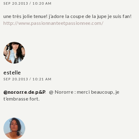
SEP 20.2013 / 10:20 AM
une très jolie tenue! j’adore la coupe de la jupe je suis fan!
http://www.passionnanteetpassionnee.com/
estelle
SEP 20.2013 / 10:21 AM
@nororre de p&P
@ Nororre : merci beaucoup, je
t’embrasse fort.