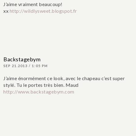
J’aime vraiment beaucoup!
xx
http://wildlysweet.blogspot.fr
Backstagebym
SEP 21.2013 / 1:05 PM
J’aime énormément ce look, avec le chapeau c’est super
stylé. Tu le portes très bien.
Maud
http://www.backstagebym.com