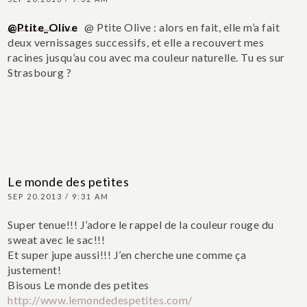
@Ptite_Olive
@ Ptite Olive : alors en fait, elle m’a fait
deux vernissages successifs, et elle a recouvert mes
racines jusqu’au cou avec ma couleur naturelle. Tu es sur
Strasbourg ?
Le monde des petites
SEP 20.2013 / 9:31 AM
Super tenue!!! J’adore le rappel de la couleur rouge du
sweat avec le sac!!!
Et super jupe aussi!!! J’en cherche une comme ça
justement!
Bisous
Le monde des petites
http://www.lemondedespetites.com/