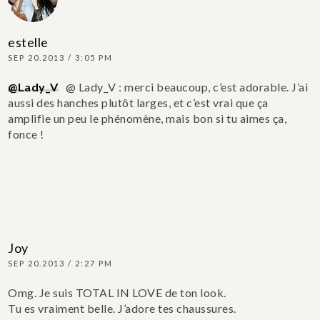
estelle
SEP 20.2013 / 3:05 PM
@Lady_V
@ Lady_V : merci beaucoup, c’est adorable. J’ai
aussi des hanches plutôt larges, et c’est vrai que ça
amplifie un peu le phénomène, mais bon si tu aimes ça,
fonce !
Joy
SEP 20.2013 / 2:27 PM
Omg. Je suis TOTAL IN LOVE de ton look.
Tu es vraiment belle. J’adore tes chaussures.