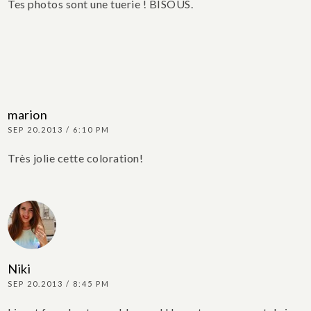
Tes photos sont une tuerie !
BISOUS.
marion
SEP 20.2013 / 6:10 PM
Très jolie cette coloration!
Niki
SEP 20.2013 / 8:45 PM