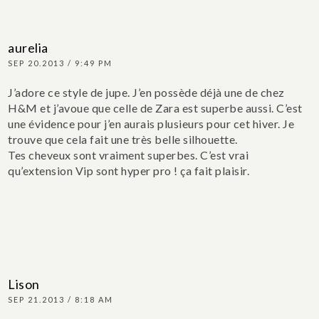
aurelia
SEP 20.2013 / 9:49 PM
J’adore ce style de jupe. J’en possède déjà une de chez
H&M et j’avoue que celle de Zara est superbe aussi. C’est
une évidence pour j’en aurais plusieurs pour cet hiver. Je
trouve que cela fait une très belle silhouette.
Tes cheveux sont vraiment superbes. C’est vrai
qu’extension Vip sont hyper pro ! ça fait plaisir.
Lison
SEP 21.2013 / 8:18 AM