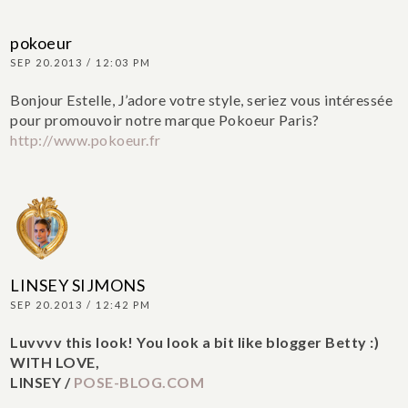
pokoeur
SEP 20.2013 / 12:03 PM
Bonjour Estelle,
J’adore votre style, seriez vous intéressée
pour promouvoir notre marque Pokoeur Paris?
http://www.pokoeur.fr
LINSEY SIJMONS
SEP 20.2013 / 12:42 PM
Luvvvv this look! You look a bit like blogger Betty :)
WITH LOVE,
LINSEY /
POSE-BLOG.COM