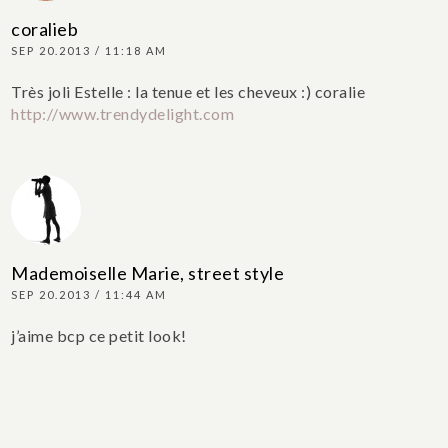
coralieb
SEP 20.2013 / 11:18 AM
Très joli Estelle : la tenue et les cheveux :)
coralie
http://www.trendydelight.com
Mademoiselle Marie, street style
SEP 20.2013 / 11:44 AM
j’aime bcp ce petit look!