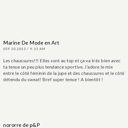
Marine De Mode en Art
SEP 20.2013 / 9:33 AM
Les chaussures!!! Elles sont au top et ça va très bien avec
ta tenue un peu plus tendance sportive. J’adore le mix
entre le côté féminin de la jupe et des chaussures et le côté
détendu du sweat! Bref super tenue !
A bientôt !
nororre de p&P