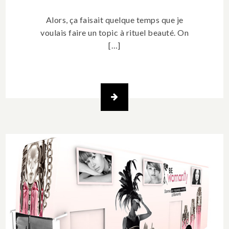
Alors, ça faisait quelque temps que je
voulais faire un topic à rituel beauté. On
[…]