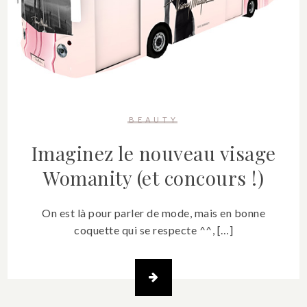
BEAUTY
Imaginez le nouveau visage
Womanity (et concours !)
On est là pour parler de mode, mais en bonne
coquette qui se respecte ^^, […]