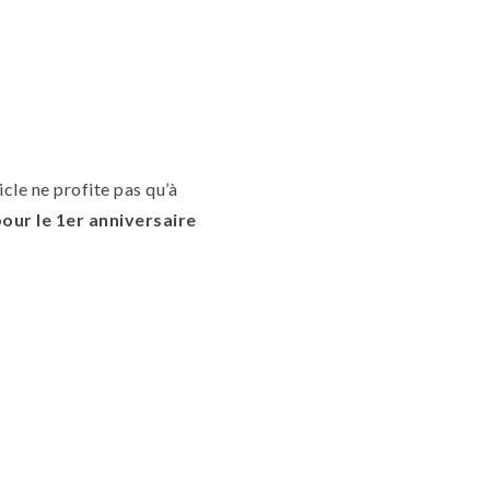
icle ne profite pas qu’à
our le 1er anniversaire