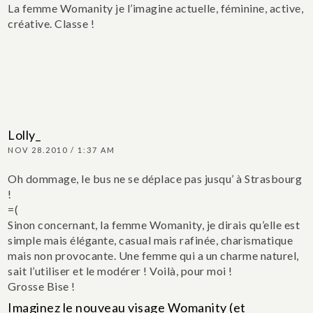
La femme Womanity je l’imagine actuelle, féminine, active,
créative. Classe !
Lolly_
NOV 28.2010 / 1:37 AM
Oh dommage, le bus ne se déplace pas jusqu’ à Strasbourg
!
=(
Sinon concernant, la femme Womanity, je dirais qu’elle est
simple mais élégante, casual mais rafinée, charismatique
mais non provocante. Une femme qui a un charme naturel,
sait l’utiliser et le modérer !
Voilà, pour moi !
Grosse Bise !
Imaginez le nouveau visage Womanity (et