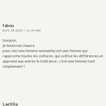
fabou
NOV 28.2010 / 11:45 AM
bonjour,
je tente ma chance
pour moi une femme womanity est une femme qui
rapproche toutes les cultures, qui cultive les différences et
apprend aux autres la tolérance , c’est une femme tout
simplement !
Laetitia