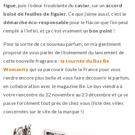
figue
, puis l’odeur troublante du
caviar
, sur un
accord
boisé de feuilles de figuier
. Ce que j’aime aussi, c’est la
démarche éco-responsable
pour le flacon que l’on peut
remplir à l’infini, et ça c’est vraiment un
bon point
!
Pour la sortie de ce nouveau parfum, on m’a gentiment
proposé de vous parler de l’évènement du lancement de
cette nouvelle fragrance :
la tournée du Bus Be
Womanity
qui va parcourir toute la France pour vous
rendre encore plus belle et vous faire découvrir le parfum,
en collaboration avec le magazine Be. Le bus viendra à
votre rencontre du 22 novembre au 23 décembre et ça se
passe forcément tout près de chez vous (liste des villes
concernées sur le site de la marque !)