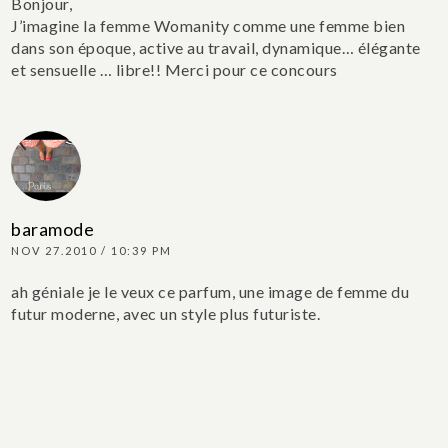
Bonjour,
J’imagine la femme Womanity comme une femme bien
dans son époque, active au travail, dynamique… élégante
et sensuelle … libre!!
Merci pour ce concours
baramode
NOV 27.2010 / 10:39 PM
ah géniale je le veux ce parfum, une image de femme du
futur moderne, avec un style plus futuriste.