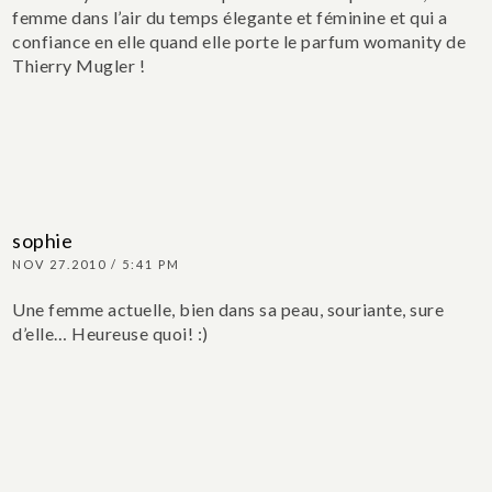
femme dans l’air du temps élegante et féminine et qui a
confiance en elle quand elle porte le parfum womanity de
Thierry Mugler !
sophie
NOV 27.2010 / 5:41 PM
Une femme actuelle, bien dans sa peau, souriante, sure
d’elle… Heureuse quoi! :)