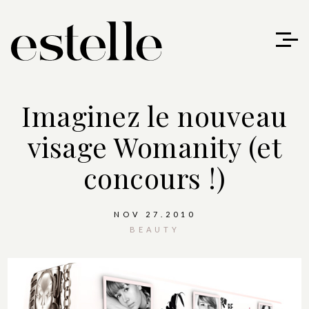
Imaginez le nouveau
visage Womanity (et
concours !)
NOV 27.2010
BEAUTY