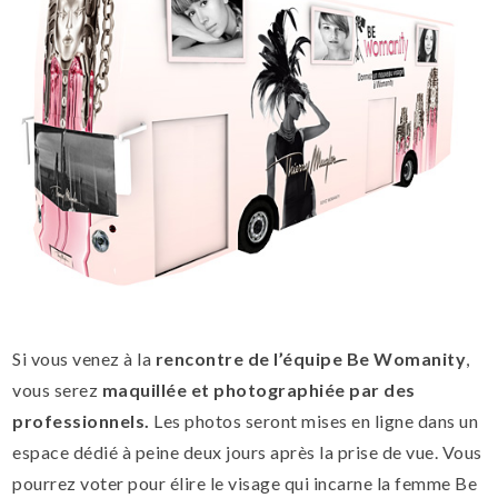
Si vous venez à la
rencontre de l’équipe Be Womanity
,
vous serez
maquillée et photographiée par des
professionnels.
Les photos seront mises en ligne dans un
espace dédié à peine deux jours après la prise de vue. Vous
pourrez voter pour élire le visage qui incarne la femme Be