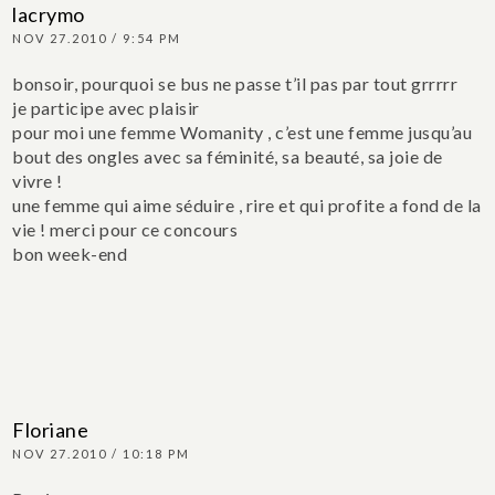
lacrymo
NOV 27.2010 / 9:54 PM
bonsoir,
pourquoi se bus ne passe t’il pas par tout grrrrr
je participe avec plaisir
pour moi une femme Womanity , c’est une femme jusqu’au
bout des ongles avec sa féminité, sa beauté, sa joie de
vivre !
une femme qui aime séduire , rire et qui profite a fond de la
vie !
merci pour ce concours
bon week-end
Floriane
NOV 27.2010 / 10:18 PM