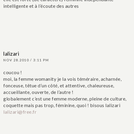
intelligente et à l’écoute des autres
lalizari
NOV 28.2010 / 3:11 PM
coucou !
moi, la femme womanity je la vois téméraire, acharnée,
fonceuse, têtue d’un côté, et attentive, chaleureuse,
accueillante, ouverte, de l’autre !
globalement c’est une femme moderne, pleine de culture,
coquette mais pas trop, féminine, quoi !
bisous lalizari
lalizari@free.fr