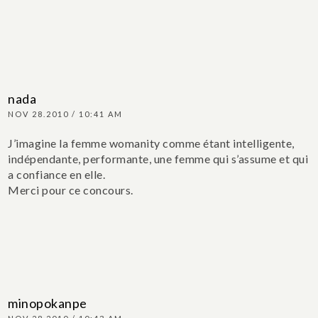
nada
NOV 28.2010 / 10:41 AM
J’imagine la femme womanity comme étant intelligente,
indépendante, performante, une femme qui s’assume et qui
a confiance en elle.
Merci pour ce concours.
minopokanpe