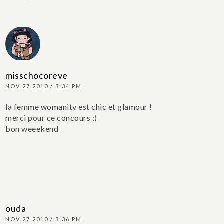
misschocoreve
NOV 27.2010 / 3:34 PM
la femme womanity est chic et glamour !
merci pour ce concours :)
bon weeekend
ouda
NOV 27.2010 / 3:36 PM