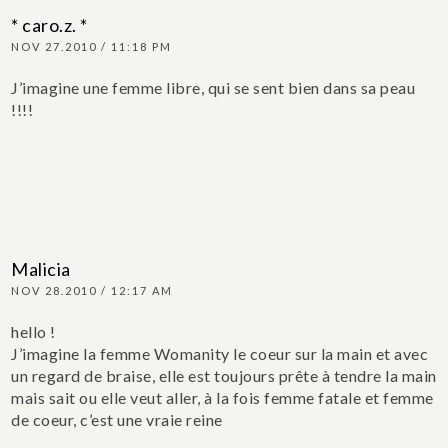
* caro.z. *
NOV 27.2010 / 11:18 PM
J’imagine une femme libre, qui se sent bien dans sa peau
!!!!
Malicia
NOV 28.2010 / 12:17 AM
hello !
J’imagine la femme Womanity le coeur sur la main et avec
un regard de braise, elle est toujours prête à tendre la main
mais sait ou elle veut aller, à la fois femme fatale et femme
de coeur, c’est une vraie reine