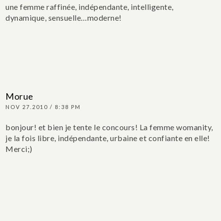
une femme raffinée, indépendante, intelligente,
dynamique, sensuelle…moderne!
Morue
NOV 27.2010 / 8:38 PM
bonjour! et bien je tente le concours! La femme womanity,
je la fois libre, indépendante, urbaine et confiante en elle!
Merci;)