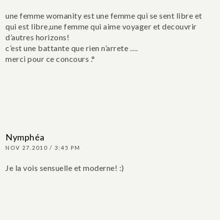
une femme womanity est une femme qui se sent libre et
qui est libre,une femme qui aime voyager et decouvrir
d’autres horizons!
c’est une battante que rien n’arrete ….
merci pour ce concours .°
Nymphéa
NOV 27.2010 / 3:45 PM
Je la vois sensuelle et moderne! :)