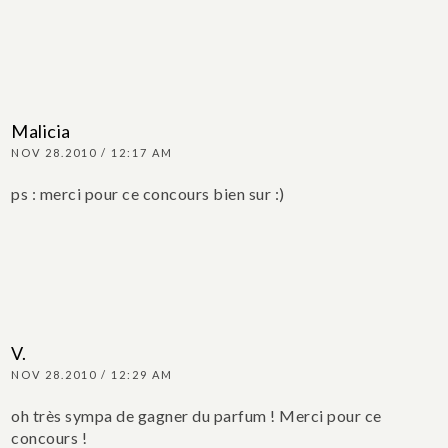
Malicia
NOV 28.2010 / 12:17 AM
ps : merci pour ce concours bien sur :)
V.
NOV 28.2010 / 12:29 AM
oh très sympa de gagner du parfum ! Merci pour ce
concours !