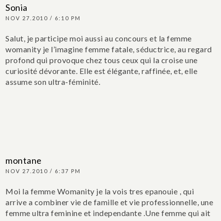
Sonia
NOV 27.2010 / 6:10 PM
Salut, je participe moi aussi au concours et la femme
womanity je l’imagine femme fatale, séductrice, au regard
profond qui provoque chez tous ceux qui la croise une
curiosité dévorante. Elle est élégante, raffinée, et, elle
assume son ultra-féminité.
montane
NOV 27.2010 / 6:37 PM
Moi la femme Womanity je la vois tres epanouie , qui
arrive a combiner vie de famille et vie professionnelle, une
femme ultra feminine et independante .Une femme qui ait