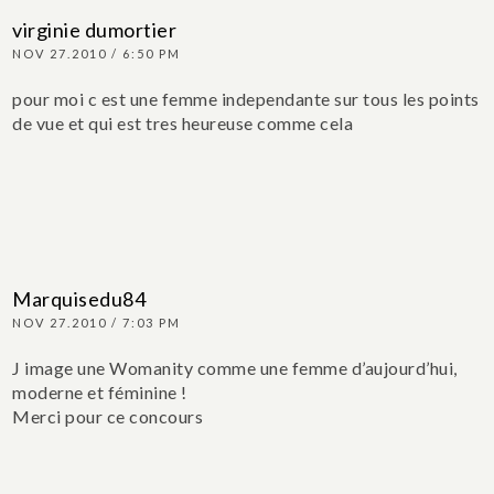
virginie dumortier
NOV 27.2010 / 6:50 PM
pour moi c est une femme independante sur tous les points
de vue et qui est tres heureuse comme cela
Marquisedu84
NOV 27.2010 / 7:03 PM
J image une Womanity comme une femme d’aujourd’hui,
moderne et féminine !
Merci pour ce concours