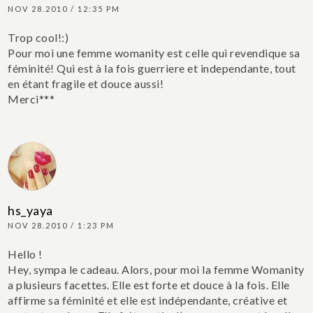
NOV 28.2010 / 12:35 PM
Trop cool!:)
Pour moi une femme womanity est celle qui revendique sa
féminité! Qui est à la fois guerriere et independante, tout
en étant fragile et douce aussi!
Merci***
hs_yaya
NOV 28.2010 / 1:23 PM
Hello !
Hey, sympa le cadeau.
Alors, pour moi la femme Womanity
a plusieurs facettes. Elle est forte et douce à la fois. Elle
affirme sa féminité et elle est indépendante, créative et