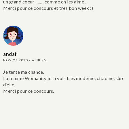
un grand coeur ……..comme on les aime .
Merci pour ce concours et tres bon week :)
andaf
NOV 27.2010 / 6:38 PM
Je tente ma chance.
La femme Womanity je la vois très moderne, citadine, sûre
d’elle.
Merci pour ce concours.