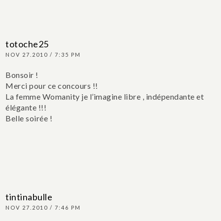
totoche25
NOV 27.2010 / 7:35 PM
Bonsoir !
Merci pour ce concours !!
La femme Womanity je l’imagine libre , indépendante et
élégante !!!
Belle soirée !
tintinabulle
NOV 27.2010 / 7:46 PM