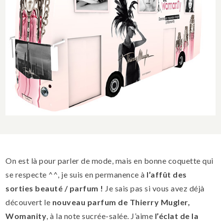
On est là pour parler de mode, mais en bonne coquette qui
se respecte ^^, je suis en permanence à
l’affût des
sorties beauté / parfum !
Je sais pas si vous avez déjà
découvert le
nouveau parfum de Thierry Mugler,
Womanity
, à la note sucrée-salée. J’aime
l’éclat de la