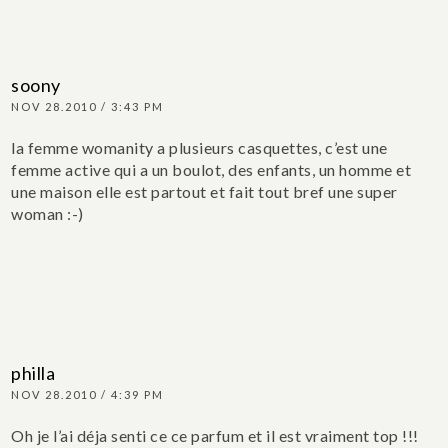
soony
NOV 28.2010 / 3:43 PM
la femme womanity a plusieurs casquettes, c’est une
femme active qui a un boulot, des enfants, un homme et
une maison elle est partout et fait tout bref une super
woman :-)
philla
NOV 28.2010 / 4:39 PM
Oh je l’ai déja senti ce ce parfum et il est vraiment top !!!