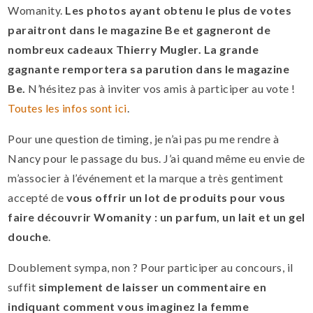
Womanity.
Les photos ayant obtenu le plus de votes
paraitront dans le magazine Be et gagneront de
nombreux cadeaux Thierry Mugler. La grande
gagnante remportera sa parution dans le magazine
Be.
N’hésitez pas à inviter vos amis à participer au vote !
Toutes les infos sont ici
.
Pour une question de timing, je n’ai pas pu me rendre à
Nancy pour le passage du bus. J’ai quand même eu envie de
m’associer à l’événement et la marque a très gentiment
accepté de
vous offrir un lot de produits pour vous
faire découvrir Womanity : un parfum, un lait et un gel
douche
.
Doublement sympa, non ? Pour participer au concours, il
suffit
simplement de laisser un commentaire en
indiquant comment vous imaginez la femme