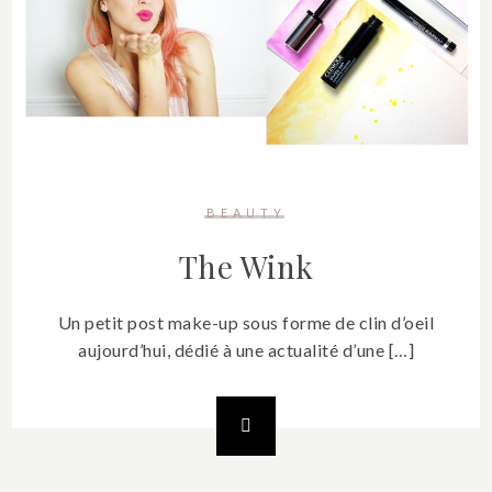
BEAUTY
The Wink
Un petit post make-up sous forme de clin d’oeil
aujourd’hui, dédié à une actualité d’une […]