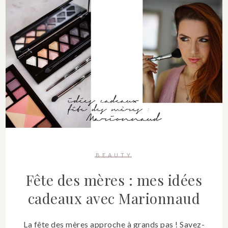
BEAUTY
Fête des mères : mes idées
cadeaux avec Marionnaud
La fête des mères approche à grands pas ! Savez-