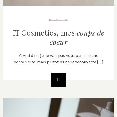
BEAUTY
IT Cosmetics, mes
coups de
coeur
A vrai dire, je ne vais pas vous parler d’une
découverte, mais plutôt d’une redécouverte […]