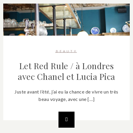
BEAUTY
Let Red Rule / à Londres
avec Chanel et Lucia Pica
Juste avant l’été, j’ai eu la chance de vivre un très
beau voyage, avec une […]