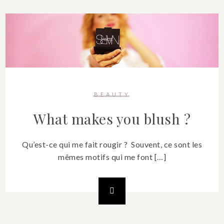
BEAUTY
What makes you blush ?
Qu’est-ce qui me fait rougir ? Souvent, ce sont les
mêmes motifs qui me font […]