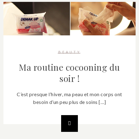
BEAUTY
Ma routine cocooning du
soir !
C’est presque l’hiver, ma peau et mon corps ont
besoin d’un peu plus de soins […]