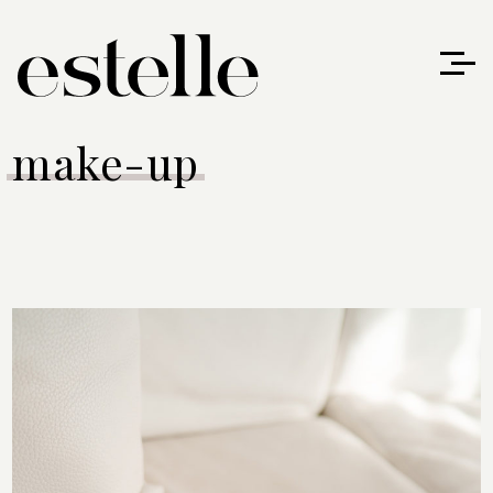
make-up