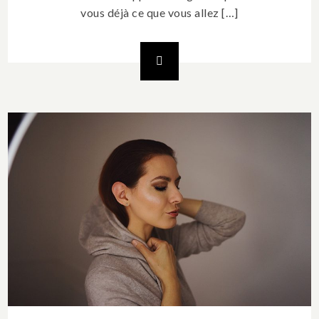
vous déjà ce que vous allez […]