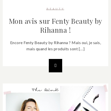
BEAUTY
Mon avis sur Fenty Beauty by
Rihanna !
Encore Fenty Beauty by Rihanna ? Mais oui, je sais,
mais quand les produits sont […]