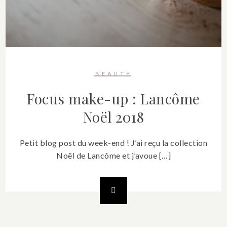
BEAUTY
Focus make-up : Lancôme
Noël 2018
Petit blog post du week-end ! J’ai reçu la collection
Noël de Lancôme et j’avoue […]