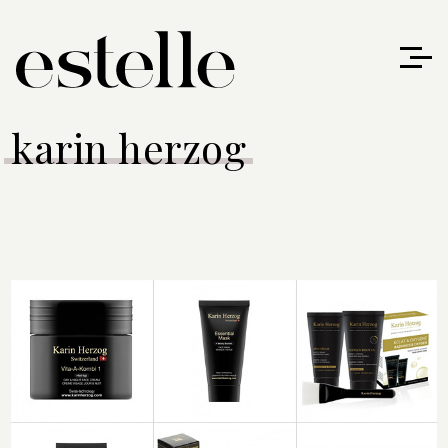
karin herzog