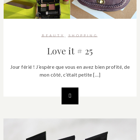
BEAUTY
SHOPPING
Love it # 25
Jour férié ! J’espère que vous en avez bien profité, de
mon côté, c’était petite […]