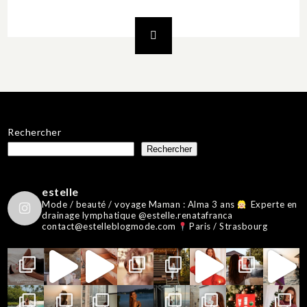
Rechercher
Rechercher
estelle
Mode / beauté / voyage
Maman : Alma 3 ans
Experte en
drainage lymphatique @estelle.renatafranca
contact@estelleblogmode.com
Paris / Strasbourg