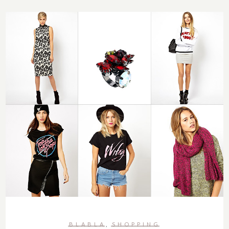
BLABLA
SHOPPING