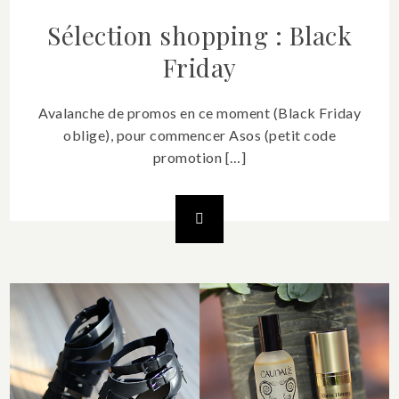
Sélection shopping : Black
Friday
Avalanche de promos en ce moment (Black Friday
oblige), pour commencer Asos (petit code
promotion […]