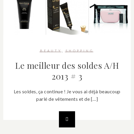
BEAUTY
SHOPPING
Le meilleur des soldes A/H
2013 # 3
Les soldes, ça continue ! Je vous ai déjà beaucoup
parlé de vêtements et de […]