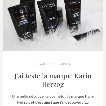
BEAUTY
BLABLA
J’ai testé la marque Karin
Herzog
Une belle découverte cosméto : la marque Karin
Herzog et c’est ainsi que j’ai découvert […]