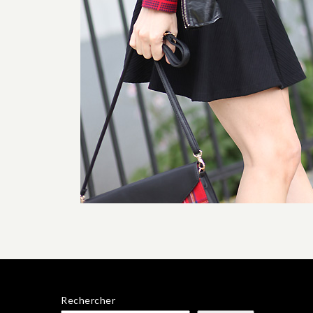
Rechercher