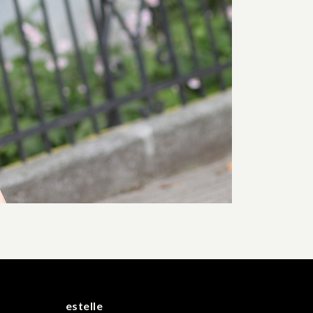
estelle