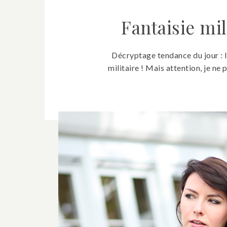
Fantaisie mil
Décryptage tendance du jour : l
militaire ! Mais attention, je ne 