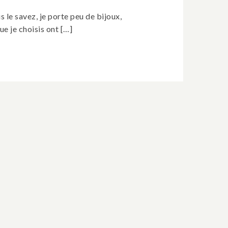
le savez, je porte peu de bijoux,
ue je choisis ont […]