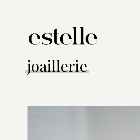
joaillerie