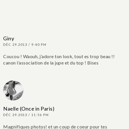
Giny
DÉC 29.2013 / 9:40 PM
Coucou !
Waouh, j’adore ton look, tout es trop beau !!
canon l’association de la jupe et du top !
Bises
Naelle (Once in Paris)
DÉC 29.2013 / 11:56 PM
Magnifiques photos! et un coup de coeur pour tes