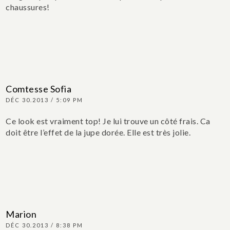
chaussures!
Comtesse Sofia
DÉC 30.2013 / 5:09 PM
Ce look est vraiment top! Je lui trouve un côté frais. Ca
doit être l’effet de la jupe dorée. Elle est très jolie.
Marion
DÉC 30.2013 / 8:38 PM