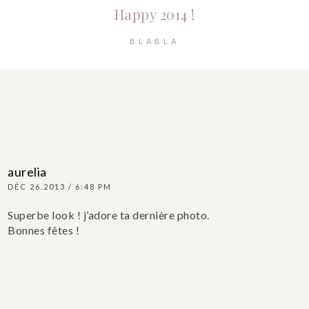
Happy 2014 !
BLABLA
aurelia
DÉC 26.2013 / 6:48 PM
Superbe look ! j’adore ta dernière photo.
Bonnes fêtes !