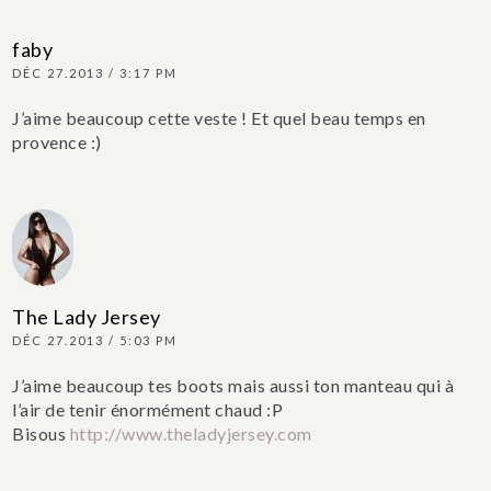
faby
DÉC 27.2013 / 3:17 PM
J’aime beaucoup cette veste ! Et quel beau temps en
provence :)
The Lady Jersey
DÉC 27.2013 / 5:03 PM
J’aime beaucoup tes boots mais aussi ton manteau qui à
l’air de tenir énormément chaud :P
Bisous
http://www.theladyjersey.com