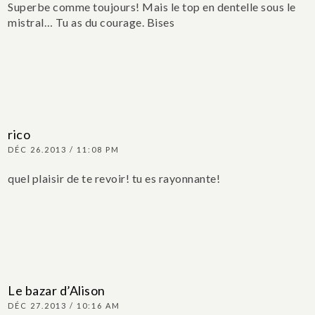
Superbe comme toujours! Mais le top en dentelle sous le
mistral… Tu as du courage. Bises
rico
DÉC 26.2013 / 11:08 PM
quel plaisir de te revoir! tu es rayonnante!
Le bazar d’Alison
DÉC 27.2013 / 10:16 AM