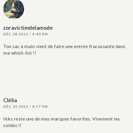
zoravictimdelamode
DÉC 28.2013 / 4:40 PM
Ton sac à main vient de faire une entrée fracassante dans
ma whish-list !!
Clélia
DÉC 29.2013 / 8:17 PM
Ikks reste une de mes marques favorites. Vivement les
soldes !!