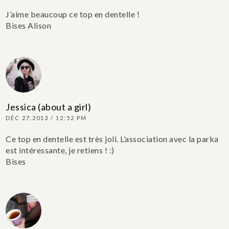
J’aime beaucoup ce top en dentelle !
Bises
Alison
Jessica (about a girl)
DÉC 27.2013 / 12:52 PM
Ce top en dentelle est très joli. L’association avec la parka
est intéressante, je retiens ! :)
Bises