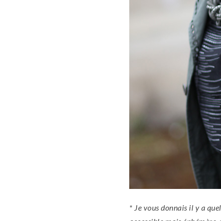
* Je vous donnais il y a qu