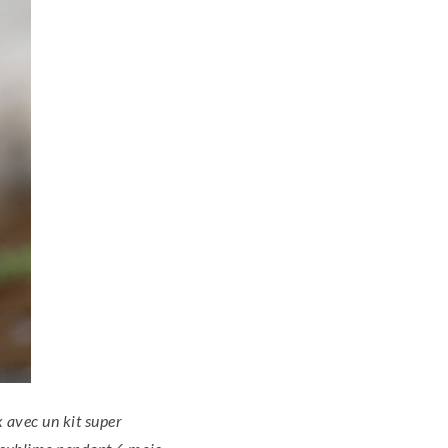
x avec un kit super