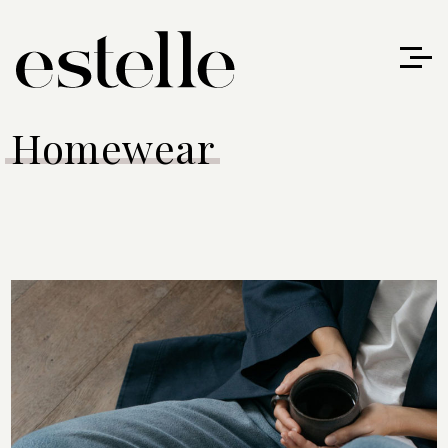
Homewear