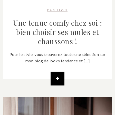
FASHION
Une tenue comfy chez soi :
bien choisir ses mules et
chaussons !
Pour le style, vous trouverez toute une sélection sur
mon blog de looks tendance et […]