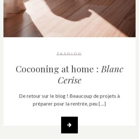
FASHION
Cocooning at home :
Blanc
Cerise
De retour sur le blog ! Beaucoup de projets à
préparer pour la rentrée, peu […]