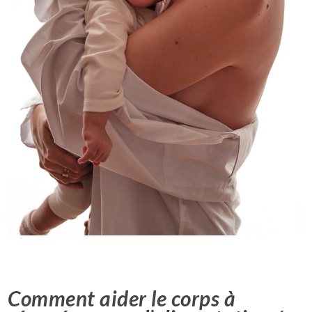
Comment aider le corps à