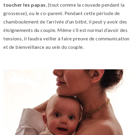
toucher les papas
, (tout comme la couvade pendant la
grossesse), ou le co-parent. Pendant cette période de
chamboulement de l’arrivée d’un bébé, il peut y avoir des
éloignements du couple. Même s’il est normal d’avoir des
tensions, il faudra veiller à faire preuve de communication
et de bienveillance au sein du couple.