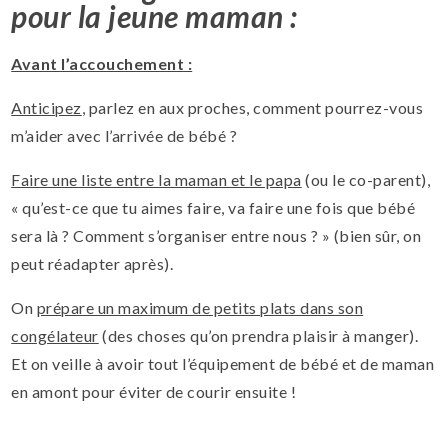
pour la jeune maman :
Avant l’accouchement :
Anticipez
, parlez en aux proches, comment pourrez-vous
m’aider avec l’arrivée de bébé ?
Faire une liste entre la maman et le papa
(ou le co-parent),
« qu’est-ce que tu aimes faire, va faire une fois que bébé
sera là ? Comment s’organiser entre nous ? » (bien sûr, on
peut réadapter après).
On
prépare un maximum de petits plats dans son
congélateur
(des choses qu’on prendra plaisir à manger).
Et on veille à avoir tout l’équipement de bébé et de maman
en amont pour éviter de courir ensuite !