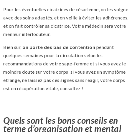
Pour les éventuelles cicatrices de césarienne, on les soigne
avec des soins adaptés, et on veille à éviter les adhérences,
et on fait contrôler sa cicatrice. Votre médecin sera votre
meilleur interlocuteur.
Bien sûr,
on porte des bas de contention
pendant
quelques semaines pour la circulation selon les
recommandations de votre sage-femme et si vous avez le
moindre doute sur votre corps, si vous avez un symptôme
étrange, ne laissez pas ces signes sans réagir, votre corps
est en récupération vitale, consultez !
Quels sont les bons conseils en
terme d’organisation et mental