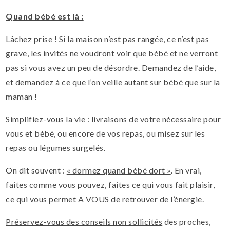
Quand bébé est là :
Lâchez prise !
Si la maison n’est pas rangée, ce n’est pas
grave, les invités ne voudront voir que bébé et ne verront
pas si vous avez un peu de désordre. Demandez de l’aide,
et demandez à ce que l’on veille autant sur bébé que sur la
maman !
Simplifiez-vous la vie :
livraisons de votre nécessaire pour
vous et bébé, ou encore de vos repas, ou misez sur les
repas ou légumes surgelés.
On dit souvent :
« dormez quand bébé dort »
. En vrai,
faites comme vous pouvez, faites ce qui vous fait plaisir,
ce qui vous permet A VOUS de retrouver de l’énergie.
Préservez-vous des conseils non sollicités
des proches,