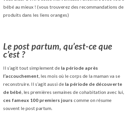
bébé au mieux ! (vous trouverez des recommandations de
produits dans les liens oranges)
Le post partum, qu’est-ce que
c’est ?
Il s’agit tout simplement de
la période après
l’accouchement
, les mois où le corps de la maman va se
reconstruire. Il s’agit aussi de
la période de découverte
de bébé
, les premières semaines de cohabitation avec lui,
ces fameux 100 premiers jours
comme on résume
souvent le post partum.