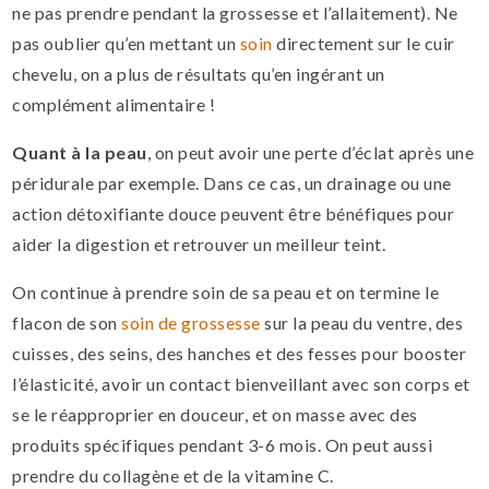
ne pas prendre pendant la grossesse et l’allaitement). Ne
pas oublier qu’en mettant un
soin
directement sur le cuir
chevelu, on a plus de résultats qu’en ingérant un
complément alimentaire !
Quant à la peau
, on peut avoir une perte d’éclat après une
péridurale par exemple. Dans ce cas, un drainage ou une
action détoxifiante douce peuvent être bénéfiques pour
aider la digestion et retrouver un meilleur teint.
On continue à prendre soin de sa peau et on termine le
flacon de son
soin de grossesse
sur la peau du ventre, des
cuisses, des seins, des hanches et des fesses pour booster
l’élasticité, avoir un contact bienveillant avec son corps et
se le réapproprier en douceur, et on masse avec des
produits spécifiques pendant 3-6 mois. On peut aussi
prendre du collagène et de la vitamine C.