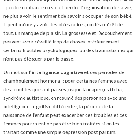
: perdre confiance en soi et perdre l’organisation de sa vie,
ne plus avoir le sentiment de savoir s’occuper de son bébé.
Il peut même y avoir des idées noires, un désintérêt de
tout, un manque de plaisir. La grossesse et l’accouchement
peuvent avoir réveillé trop de choses intérieurement,
certains troubles psychologiques, ou des traumatismes qui
n’ont pas été guéris par le passé.
Un mot sur
l’intelligence cognitive
et ces périodes de
chamboulement hormonal : pour certaines femmes avec
des troubles qui sont passés jusque là inaperçus (tdha,
syndrôme autistique, en résumé des personnes avec une
intelligence cognitive différente), la période de la
naissance de l’enfant peut exacerber ces troubles et ces
femmes pourraient ne pas être bien traitées si on les
traitait comme une simple dépression post partum.