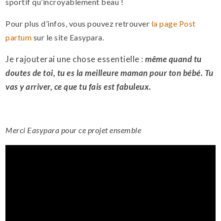
sportif qu’incroyablement beau !
Pour plus d’infos, vous pouvez retrouver
la page Post
partum
sur le site Easypara.
Je rajouterai une chose essentielle :
même quand tu
doutes de toi, tu es la meilleure maman pour ton bébé. Tu
vas y arriver, ce que tu fais est fabuleux.
Merci Easypara pour ce projet ensemble