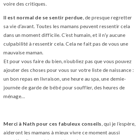
voire des critiques.
Il est normal de se sentir perdue
, de presque regretter
sa vie d’avant. Toutes les mamans peuvent ressentir cela
dans un moment difficile. C’est humain, et il n’y aucune
culpabilité à ressentir cela. Cela ne fait pas de vous une
mauvaise maman.
Et pour vous faire du bien, n’oubliez pas que vous pouvez
ajouter des choses pour vous sur votre liste de naissance :
un bon repas en livraison, une heure au spa, une demie-
journée de garde de bébé pour souffler, des heures de
ménage…
Merci à Nath pour ces fabuleux conseils
, qui je l’espère,
aideront les mamans à mieux vivre ce moment aussi