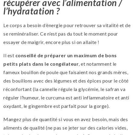
récupérer avec l’alimentation /
l’hydratation ?
Le corps a besoin d’énergie pour retrouver sa vitalité et de
se reminéraliser. Ce n’est pas du tout le moment pour
essayer de maigrir, encore plus si on allaite !
Il est
conseillé de préparer un maximum de bons
petits plats dans le congélateur
, et notamment le
fameux bouillon de poule que faisaient nos grands mères,
des bouillons avec des légumes et des épices pour le côté
réconfortant (la cannelle régule la glycémie, le safran va
réguler l’humeur, le curcuma est anti inflammatoire et anti
oxydant, le gingembre est parfait pour la gorge).
Mangez plus de quantité si vous en avez besoin, mais des
aliments de qualité (ne pas se jeter sur des calories vides,