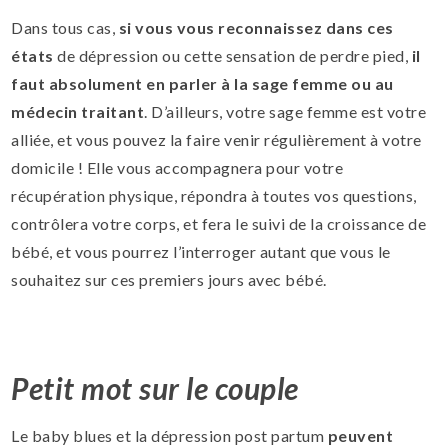
Dans tous cas,
si vous vous reconnaissez dans ces
états
de dépression ou cette sensation de perdre pied,
il
faut absolument en parler à la sage femme ou au
médecin traitant
. D’ailleurs, votre sage femme est votre
alliée, et vous pouvez la faire venir régulièrement à votre
domicile ! Elle vous accompagnera pour votre
récupération physique, répondra à toutes vos questions,
contrôlera votre corps, et fera le suivi de la croissance de
bébé, et vous pourrez l’interroger autant que vous le
souhaitez sur ces premiers jours avec bébé.
Petit mot sur le couple
Le baby blues et la dépression post partum
peuvent