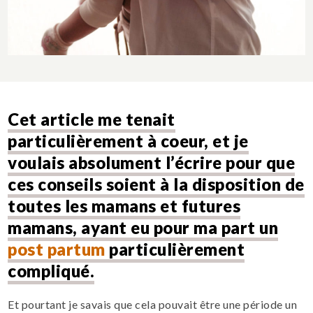
Cet article me tenait
particulièrement à coeur, et je
voulais absolument l’écrire pour que
ces conseils soient à la disposition de
toutes les mamans et futures
mamans, ayant eu pour ma part un
post partum
particulièrement
compliqué.
Et pourtant je savais que cela pouvait être une période un