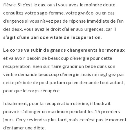
fièvre. Si c’est le cas, ou si vous avez le moindre doute,
consultez votre sage-femme, votre gynéco, ou en cas
d’urgence si vous n’avez pas de réponse immédiate de l’un
des deux, vous avez le droit d’aller aux urgences, car
il
s’agit d’une période vitale de récupération
.
Le corps va subir de grands changements hormonaux
et va avoir besoin de beaucoup d’énergie pour cette
récupération. Bien sûr, faire grandir un bébé dans son
ventre demande beaucoup d’énergie, mais ne négligez pas
cette période de post partum qui en demande tout autant,
pour que le corps récupère.
Idéalement, pour la récupération utérine, il faudrait
pouvoir s’allonger un maximum pendant les 15 premiers
jours. On y reviendra plus tard, mais ce n’est pas le moment
d’entamer une diète.