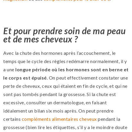
Et pour prendre soin de ma peau
et de mes cheveux ?
Avec la chute des hormones après l’accouchement, le
temps que le cycle des règles redémarre normalement, il y
a une
longue période où les hormones sont en berne et
le corps est épuisé
. On peut effectivement constater une
perte de cheveux, ceux qui étaient en fin de cycle, et qui ne
sont pas tombés pendant la grossesse. Si la chute est
excessive, consulter un dermatologue, en faisant
idéalement un bilan six mois après. On peut prendre
certains
compléments alimentaires cheveux
pendant la
grossesse (bien lire les étiquettes, s’il y a le moindre doute