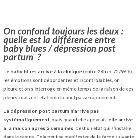
On confond toujours les deux :
quelle est la différence entre
baby blues / dépression post
partum ?
Le baby blues arrive à la clinique
(entre 24h et 72/96 h),
les émotions sont débordantes et incontrôlables, on
pleure et on s’interroge en même temps de la raison de ces
pleurs, mais cet état émotionnel passe rapidement.
La dépression post partum n’arrive pas
systématiquement
, mais quand elle apparaît,
elle arrive
à la maison après 3 semaines
, c’est un état qui s’installe
dans le temps. Cela peut se manifester de la façon suivante