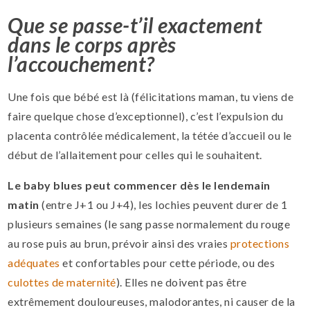
Que se passe-t’il exactement
dans le corps après
l’accouchement?
Une fois que bébé est là (félicitations maman, tu viens de
faire quelque chose d’exceptionnel), c’est l’expulsion du
placenta contrôlée médicalement, la tétée d’accueil ou le
début de l’allaitement pour celles qui le souhaitent.
Le baby blues peut commencer dès le lendemain
matin
(entre J+1 ou J+4), les lochies peuvent durer de 1
plusieurs semaines (le sang passe normalement du rouge
au rose puis au brun, prévoir ainsi des vraies
protections
adéquates
et confortables pour cette période, ou des
culottes de maternité
). Elles ne doivent pas être
extrêmement douloureuses, malodorantes, ni causer de la