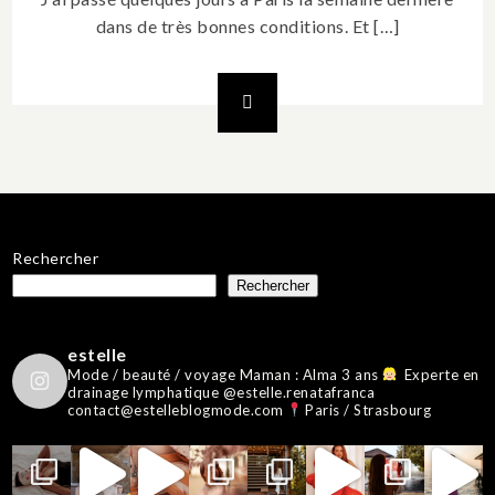
dans de très bonnes conditions. Et […]
Rechercher
Rechercher
estelle
Mode / beauté / voyage
Maman : Alma 3 ans
Experte en
drainage lymphatique @estelle.renatafranca
contact@estelleblogmode.com
Paris / Strasbourg