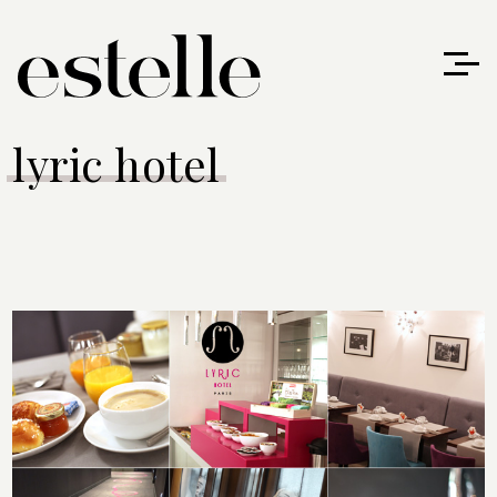
lyric hotel