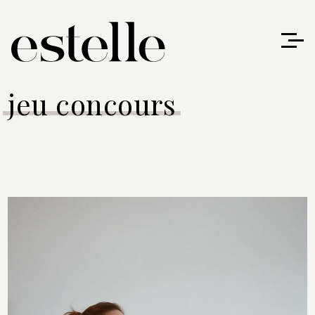
jeu concours