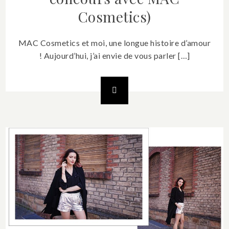
Cosmetics)
MAC Cosmetics et moi, une longue histoire d’amour
! Aujourd’hui, j’ai envie de vous parler […]