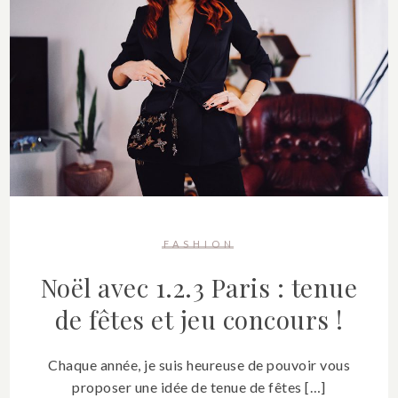
FASHION
Noël avec 1.2.3 Paris : tenue
de fêtes et jeu concours !
Chaque année, je suis heureuse de pouvoir vous
proposer une idée de tenue de fêtes […]