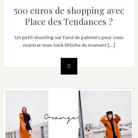
500 euros de shopping avec
Place des Tendances ?
Un petit shooting sur fond de palmiers pour vous
montrer mon look fétiche du moment […]