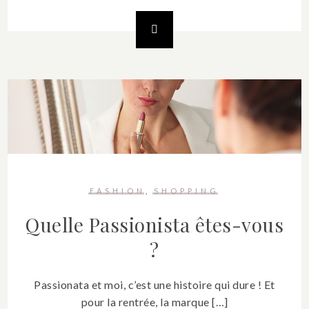
FASHION
SHOPPING
Quelle Passionista êtes-vous
?
Passionata et moi, c’est une histoire qui dure ! Et
pour la rentrée, la marque […]