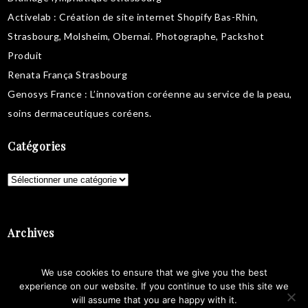
Activelab
: Création de site internet Shopify Bas-Rhin,
Strasbourg, Molsheim, Obernai.
Photographe, Packshot
Produit
Renata França Strasbourg
Genosys France
: L’innovation coréenne au service de la peau,
soins dermaceutiques coréens
.
Catégories
Catégories
Archives
Archives
We use cookies to ensure that we give you the best
experience on our website. If you continue to use this site we
will assume that you are happy with it.