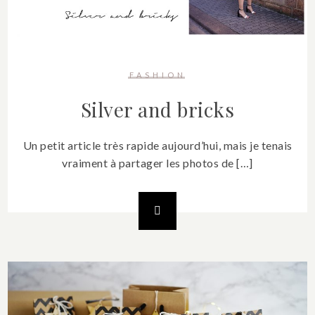
FASHION
Silver and bricks
Un petit article très rapide aujourd’hui, mais je tenais
vraiment à partager les photos de […]