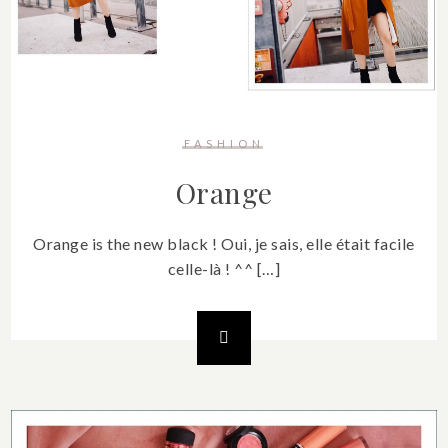
FASHION
Orange
Orange is the new black ! Oui, je sais, elle était facile
celle-là ! ^^ […]