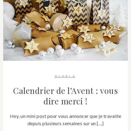
BLABLA
Calendrier de l’Avent : vous
dire merci !
Hey, un mini post pour vous annoncer que je travaille
depuis plusieurs semaines sur un […]