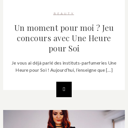
BEAUTY
Un moment pour moi ? Jeu
concours avec Une Heure
pour Soi
Je vous ai déjà parlé des instituts-parfumeries Une
Heure pour Soi ! Aujourd’hui, l’enseigne que […]