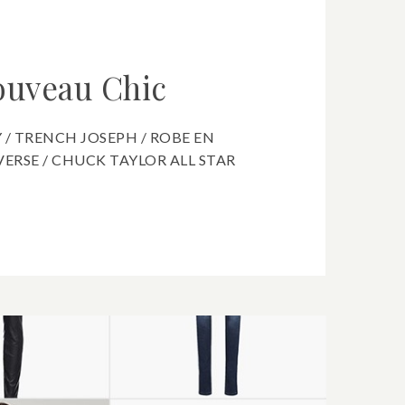
ouveau Chic
 / TRENCH JOSEPH / ROBE EN
ERSE / CHUCK TAYLOR ALL STAR