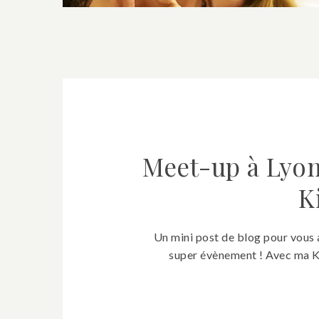
Meet-up à Lyon
K
Un mini post de blog pour vous
super évènement ! Avec ma K