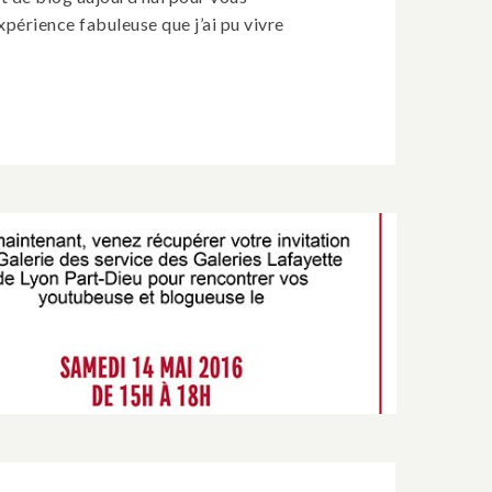
xpérience fabuleuse que j’ai pu vivre