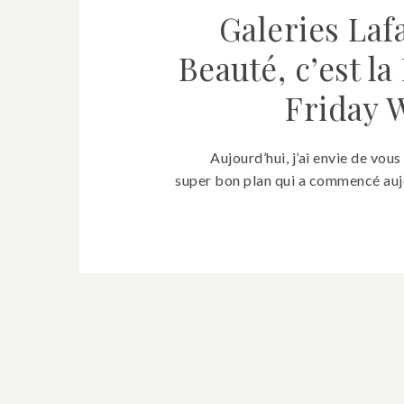
Galeries Laf
Beauté, c’est la
Friday 
Aujourd’hui, j’ai envie de vous
super bon plan qui a commencé auj