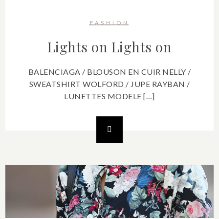
FASHION
Lights on
Lights on
BALENCIAGA / BLOUSON EN CUIR NELLY /
SWEATSHIRT WOLFORD / JUPE RAYBAN /
LUNETTES MODELE […]