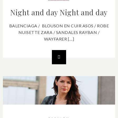
Night and day
Night and day
BALENCIAGA / BLOUSON EN CUIR ASOS / ROBE
NUISETTE ZARA / SANDALES RAYBAN /
WAYFARER […]