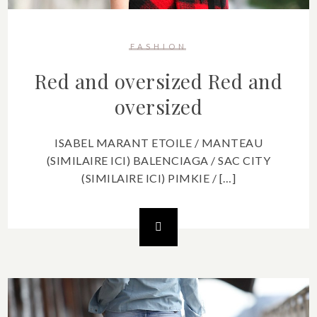
FASHION
Red and oversized
Red and
oversized
ISABEL MARANT ETOILE / MANTEAU
(SIMILAIRE ICI) BALENCIAGA / SAC CITY
(SIMILAIRE ICI) PIMKIE / […]