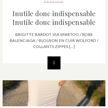
FASHION
Inutile donc indispensable
Inutile donc indispensable
BRIGITTE BARDOT VIA SPARTOO / ROBE
BALENCIAGA / BLOUSON EN CUIR WOLFORD /
COLLANTS ZIPPES […]