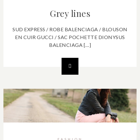
Grey lines
SUD EXPRESS / ROBE BALENCIAGA / BLOUSON
EN CUIR GUCCI / SAC POCHETTE DIONYSUS
BALENCIAGA […]
FASHION