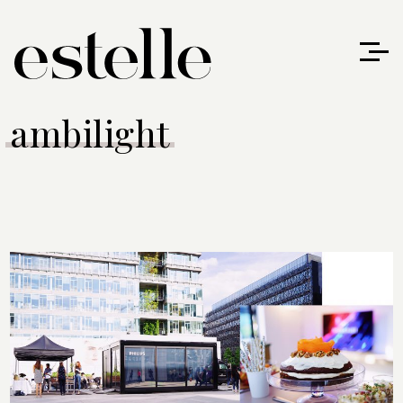
ambilight