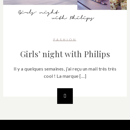
FASHION
Girls’ night with Philips
Il y a quelques semaines, j’ai reçu un mail très très
cool ! La marque […]