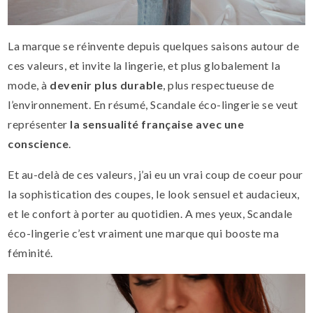
La marque se réinvente depuis quelques saisons autour de
ces valeurs, et invite la lingerie, et plus globalement la
mode, à
devenir plus durable
, plus respectueuse de
l’environnement. En résumé, Scandale éco-lingerie se veut
représenter
la sensualité française avec une
conscience
.
Et au-delà de ces valeurs, j’ai eu un vrai coup de coeur pour
la sophistication des coupes, le look sensuel et audacieux,
et le confort à porter au quotidien. A mes yeux, Scandale
éco-lingerie c’est vraiment une marque qui booste ma
féminité.