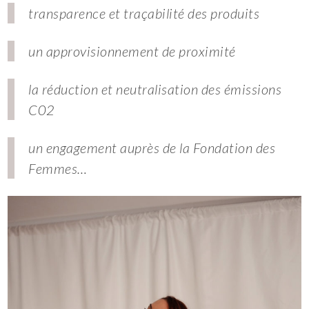
transparence et traçabilité des produits
un approvisionnement de proximité
la réduction et neutralisation des émissions
C02
un engagement auprès de la Fondation des
Femmes…