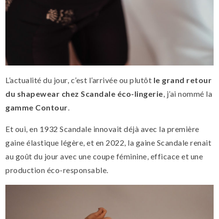
L’actualité du jour, c’est l’arrivée ou plutôt
le grand retour
du shapewear chez Scandale éco-lingerie
, j’ai nommé la
gamme Contour
.
Et oui, en 1932 Scandale innovait déjà avec la première
gaine élastique légère, et en 2022, la gaine Scandale renait
au goût du jour avec une coupe féminine, efficace et une
production éco-responsable.