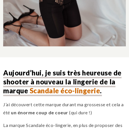
Aujourd’hui, je suis très heureuse de
shooter à nouveau la lingerie de la
marque
Scandale éco-lingerie
.
J’ai découvert cette marque durant ma grossesse et cela a
été
un énorme coup de coeur
(qui dure !)
La marque Scandale éco-lingerie, en plus de proposer des