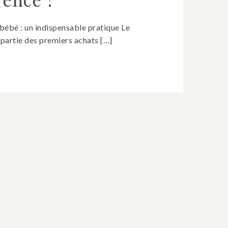
bébé : un indispensable pratique Le
t partie des premiers achats […]