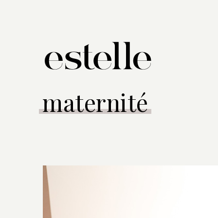
maternité