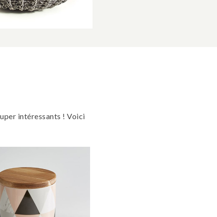
uper intéressants ! Voici