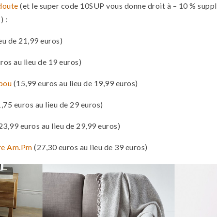
doute
(et le super code 10SUP vous donne droit à – 10 % suppl
) :
eu de 21,99 euros)
ros au lieu de 19 euros)
bou
(15,99 euros au lieu de 19,99 euros)
,75 euros au lieu de 29 euros)
23,99 euros au lieu de 29,99 euros)
dre Am.Pm
(27,30 euros au lieu de 39 euros)