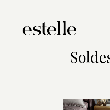
Solde