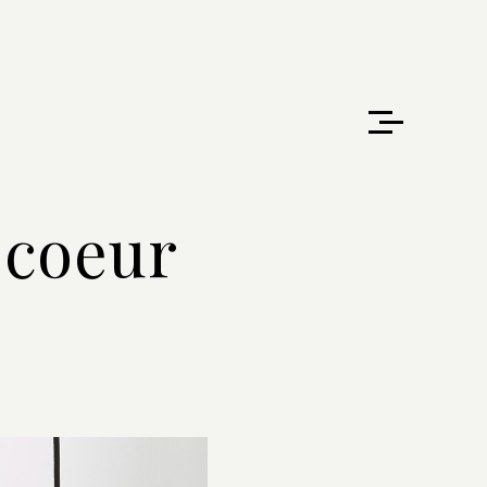
 coeur