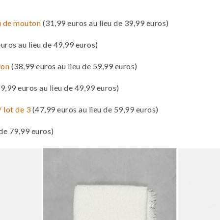
au de mouton
(31,99 euros au lieu de 39,99 euros)
uros au lieu de 49,99 euros)
mon
(38,99 euros au lieu de 59,99 euros)
9,99 euros au lieu de 49,99 euros)
 lot de 3
(47,99 euros au lieu de 59,99 euros)
 de 79,99 euros)