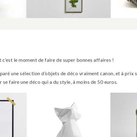
 c’est le moment de faire de super bonnes affaires !
éparé une sélection d’objets de déco vraiment canon, et à prix s
 se faire une déco qui a du style, à moins de 50 euros.