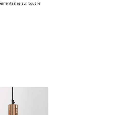
émentaires sur tout le