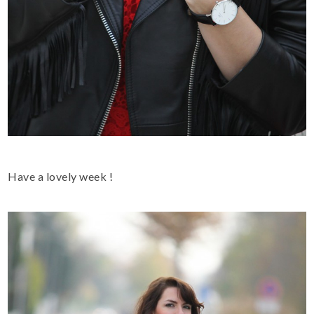
Have a lovely week
!