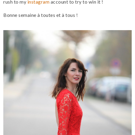
rush
to my
instagram
account
to try to
win it !
Bonne semaine à toutes et à tous !