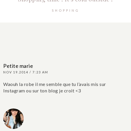
SHOPPING
Petite marie
NOV 19.2014 / 7:23 AM
Waouh la robe il me semble que tu l’avais mis sur
Instagram ou sur ton blog je croit <3