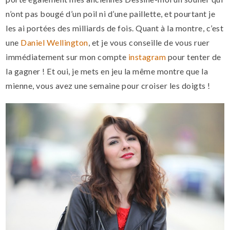
n’ont pas bougé d’un poil ni d’une paillette, et pourtant je
les ai portées des milliards de fois. Quant à la montre, c’est
une
Daniel Wellington
, et je vous conseille de vous ruer
immédiatement sur mon compte
instagram
pour tenter de
la gagner ! Et oui, je mets en jeu la même montre que la
mienne, vous avez une semaine pour croiser les doigts !