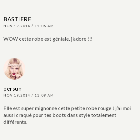
BASTIERE
NOV 19.2014 / 11:06 AM
WOW cette robe est géniale, j’adore !!!
persun
NOV 19.2014 / 11:09 AM
Elle est super mignonne cette petite robe rouge ! j’ai moi
aussi craqué pour tes boots dans style totalement
différents.