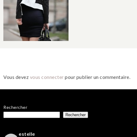
Vous devez
vous connecter
pour publier un commentaire.
Rechercher
Rechercher
estelle