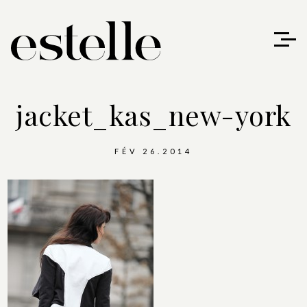
jacket_kas_new-york
FÉV 26.2014