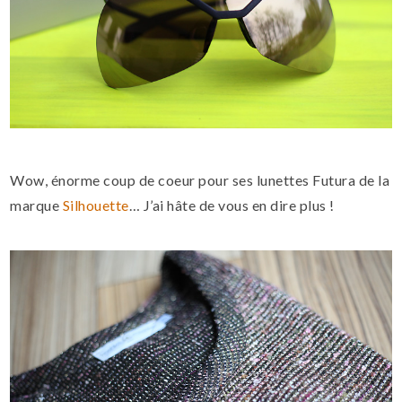
Wow, énorme coup de coeur pour ses lunettes Futura de la
marque
Silhouette
… J’ai hâte de vous en dire plus !