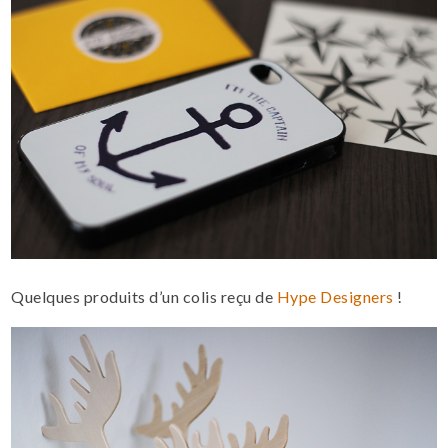
Quelques produits d’un colis reçu de
Hype Designers
!