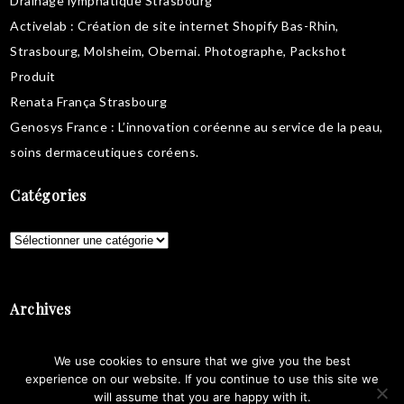
Drainage lymphatique Strasbourg
Activelab
: Création de site internet Shopify Bas-Rhin,
Strasbourg, Molsheim, Obernai.
Photographe, Packshot
Produit
Renata França Strasbourg
Genosys France
: L’innovation coréenne au service de la peau,
soins dermaceutiques coréens
.
Catégories
Catégories
Archives
Archives
We use cookies to ensure that we give you the best
experience on our website. If you continue to use this site we
will assume that you are happy with it.