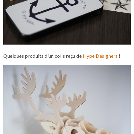
Quelques produits d’un colis reçu de
Hype Designers
!