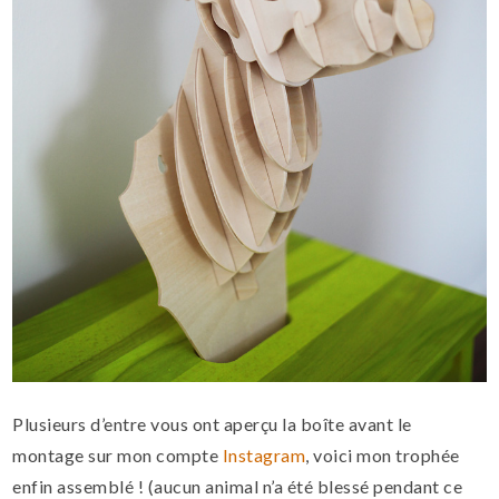
Plusieurs d’entre vous ont aperçu la boîte avant le
montage sur mon compte
Instagram
, voici mon trophée
enfin assemblé ! (aucun animal n’a été blessé pendant ce