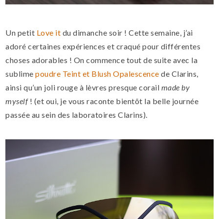
Un petit
Love it
du dimanche soir ! Cette semaine, j’ai
adoré certaines expériences et craqué pour différentes
choses adorables ! On commence tout de suite avec la
sublime
poudre Teint et Blush Opalescence
de Clarins,
ainsi qu’un joli rouge à lèvres presque corail
made by
myself
! (et oui, je vous raconte bientôt la belle journée
passée au sein des laboratoires Clarins).