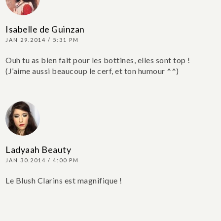
Isabelle de Guinzan
JAN 29.2014 / 5:31 PM
Ouh tu as bien fait pour les bottines, elles sont top !
(J’aime aussi beaucoup le cerf, et ton humour ^^)
Ladyaah Beauty
JAN 30.2014 / 4:00 PM
Le Blush Clarins est magnifique !