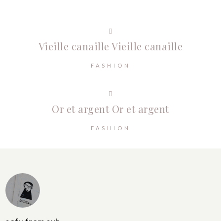
Vieille canaille
Vieille canaille
FASHION
Or et argent
Or et argent
FASHION