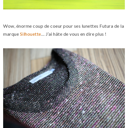
Wow, énorme coup de coeur pour ses lunettes Futura de la
marque
Silhouette
… J’ai hâte de vous en dire plus !