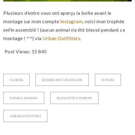
Plusieurs d’entre vous ont aperçu la boîte avant le
montage sur mon compte
Instagram
, voici mon trophée
enfin assemblé ! (aucun animal n’a été blessé pendant ce
montage ! ^^) via
Urban Outfitters
.
Post Views:
15 845
CLARINS
DESSINE-MOI UN SOULIER
FUTURA
KOSHKA MASHKA
SILHOUETTE EYEWEAR
URBAN OUTFITTERS