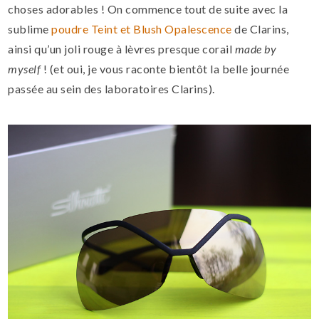
choses adorables ! On commence tout de suite avec la
sublime
poudre Teint et Blush Opalescence
de Clarins,
ainsi qu’un joli rouge à lèvres presque corail
made by
myself
! (et oui, je vous raconte bientôt la belle journée
passée au sein des laboratoires Clarins).