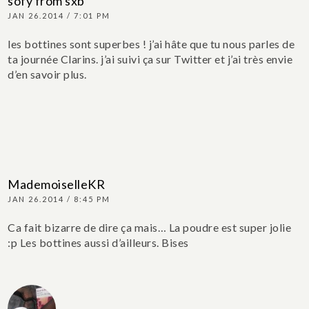
sofy from sxb
JAN 26.2014 / 7:01 PM
les bottines sont superbes ! j’ai hâte que tu nous parles de
ta journée Clarins. j’ai suivi ça sur Twitter et j’ai très envie
d’en savoir plus.
MademoiselleKR
JAN 26.2014 / 8:45 PM
Ca fait bizarre de dire ça mais… La poudre est super jolie
:p Les bottines aussi d’ailleurs. Bises