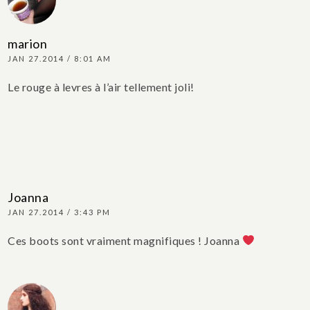
marion
JAN 27.2014 / 8:01 AM
Le rouge à levres à l’air tellement joli!
Joanna
JAN 27.2014 / 3:43 PM
Ces boots sont vraiment magnifiques !
Joanna