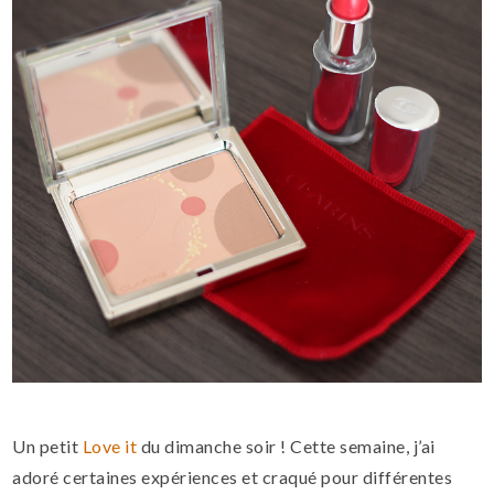
Un petit
Love it
du dimanche soir ! Cette semaine, j’ai
adoré certaines expériences et craqué pour différentes