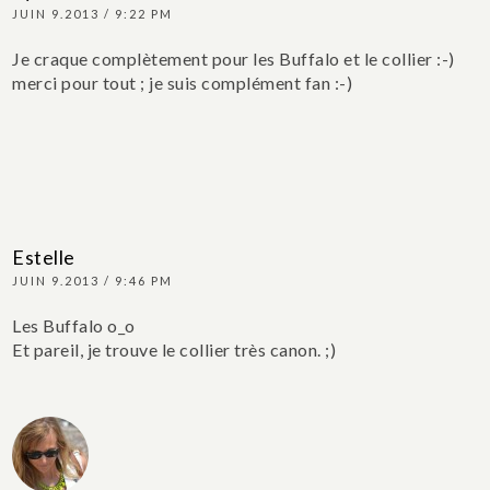
JUIN 9.2013 / 9:22 PM
Je craque complètement pour les Buffalo et le collier :-)
merci pour tout ; je suis complément fan :-)
Estelle
JUIN 9.2013 / 9:46 PM
Les Buffalo o_o
Et pareil, je trouve le collier très canon. ;)