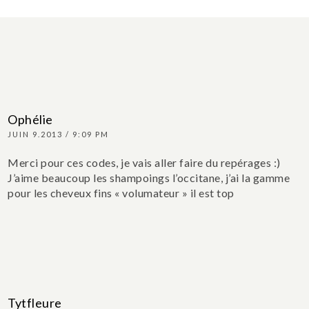
Ophélie
JUIN 9.2013 / 9:09 PM
Merci pour ces codes, je vais aller faire du repérages :)
J’aime beaucoup les shampoings l’occitane, j’ai la gamme
pour les cheveux fins « volumateur » il est top
Tytfleure