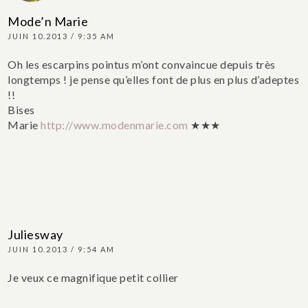
Mode’n Marie
JUIN 10.2013 / 9:35 AM
Oh les escarpins pointus m’ont convaincue depuis très
longtemps ! je pense qu’elles font de plus en plus d’adeptes
!!
Bises
Marie
http://www.modenmarie.com
★★★
Juliesway
JUIN 10.2013 / 9:54 AM
Je veux ce magnifique petit collier