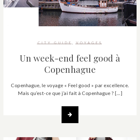
CITY GUIDE
VOYAGES
Un week-end feel good à
Copenhague
Copenhague, le voyage « Feel good » par excellence.
Mais qu’est-ce que j’ai fait à Copenhague ? […]