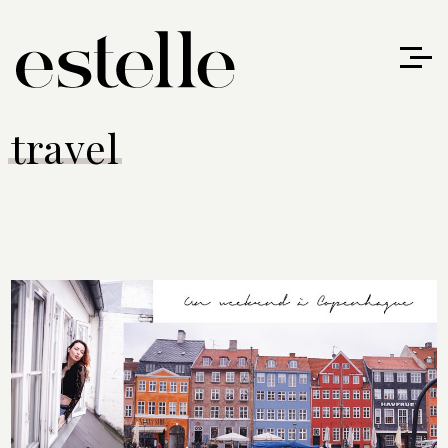
travel