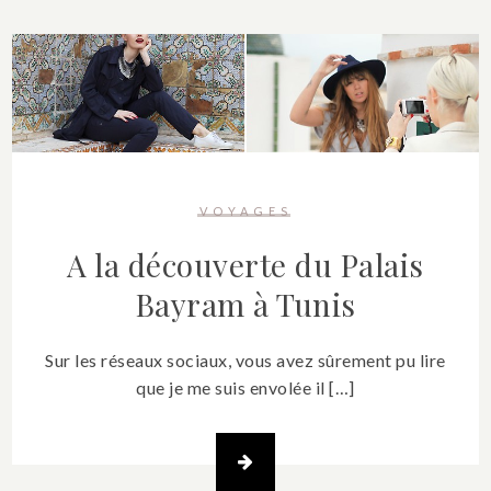
VOYAGES
A la découverte du Palais
Bayram à Tunis
Sur les réseaux sociaux, vous avez sûrement pu lire
que je me suis envolée il […]