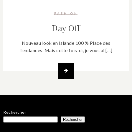
FASHION
Day Off
Nouveau look en Islande 100 % Place des
Tendances. Mais cette fois-ci, je vous ai […]
Rechercher
Rechercher