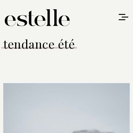
tendance été