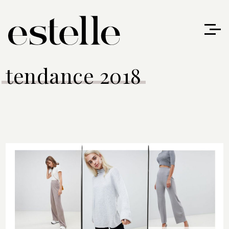
tendance 2018