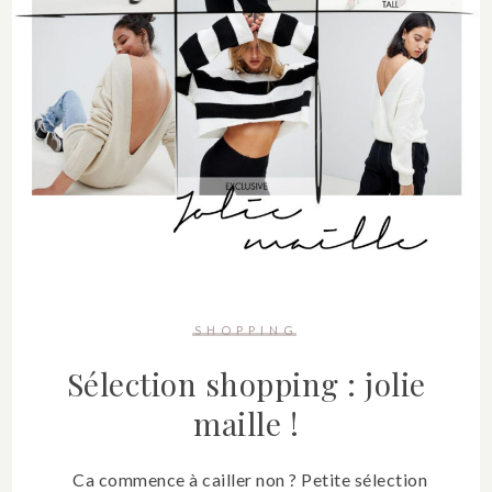
SHOPPING
Sélection shopping : jolie
maille !
Ca commence à cailler non ? Petite sélection