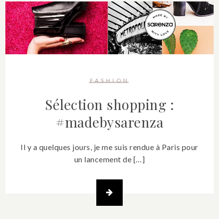
FASHION
Sélection shopping :
#madebysarenza
Il y a quelques jours, je me suis rendue à Paris pour
un lancement de […]