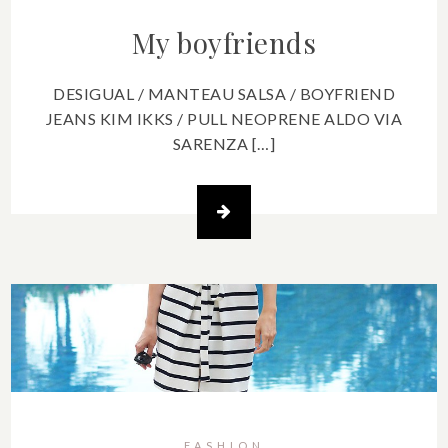
My boyfriends
DESIGUAL / MANTEAU SALSA / BOYFRIEND
JEANS KIM IKKS / PULL NEOPRENE ALDO VIA
SARENZA […]
FASHION