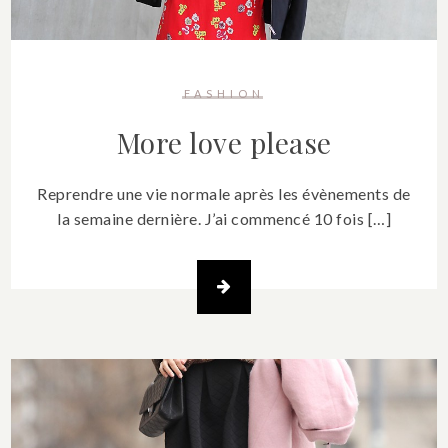
FASHION
More love please
Reprendre une vie normale après les évènements de
la semaine dernière. J’ai commencé 10 fois […]