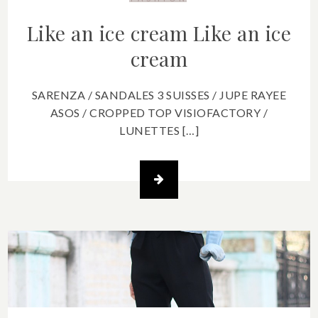
Like an ice cream
Like an ice
cream
SARENZA / SANDALES 3 SUISSES / JUPE RAYEE
ASOS / CROPPED TOP VISIOFACTORY /
LUNETTES […]