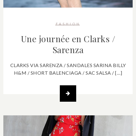
FASHION
Une journée en Clarks /
Sarenza
CLARKS VIA SARENZA / SANDALES SARINA BILLY
H&M / SHORT BALENCIAGA / SAC SALSA / […]