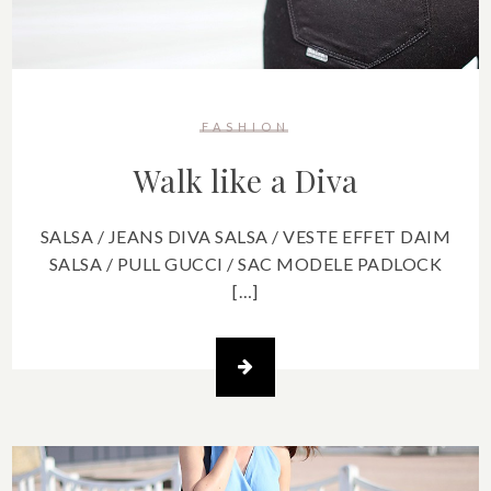
FASHION
Walk like a Diva
SALSA / JEANS DIVA SALSA / VESTE EFFET DAIM
SALSA / PULL GUCCI / SAC MODELE PADLOCK
[…]