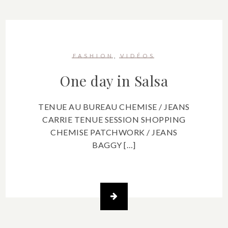
FASHION
VIDÉOS
One day in Salsa
TENUE AU BUREAU CHEMISE / JEANS
CARRIE TENUE SESSION SHOPPING
CHEMISE PATCHWORK / JEANS
BAGGY […]