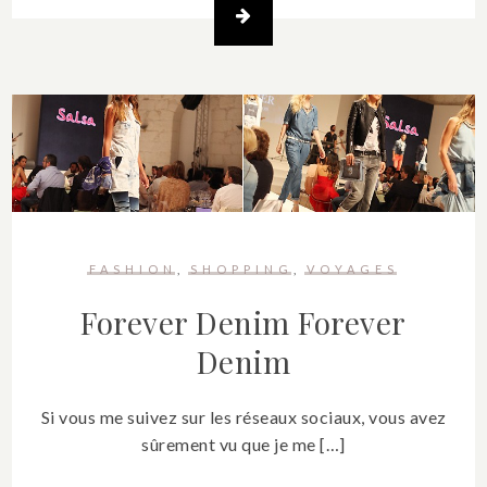
FASHION
SHOPPING
VOYAGES
Forever Denim
Forever
Denim
Si vous me suivez sur les réseaux sociaux, vous avez
sûrement vu que je me […]