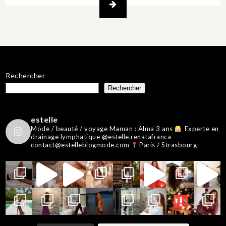
Rechercher
Rechercher
estelle
Mode / beauté / voyage
Maman : Alma 3 ans
Experte en
drainage lymphatique @estelle.renatafranca
contact@estelleblogmode.com
Paris / Strasbourg