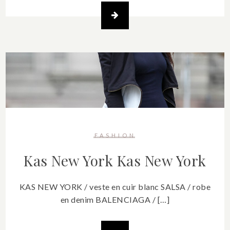
FASHION
Kas New York
Kas New York
KAS NEW YORK / veste en cuir blanc SALSA / robe
en denim BALENCIAGA / […]