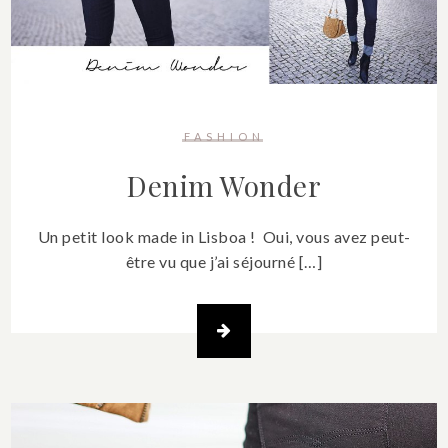
FASHION
Denim Wonder
Un petit look made in Lisboa ! Oui, vous avez peut-
être vu que j’ai séjourné […]