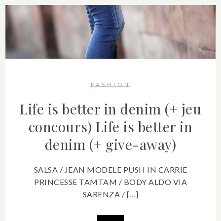
FASHION
Life is better in denim (+ jeu
concours)
Life is better in
denim (+ give-away)
SALSA / JEAN MODELE PUSH IN CARRIE
PRINCESSE TAMTAM / BODY ALDO VIA
SARENZA / […]