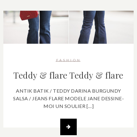
FASHION
Teddy & flare
Teddy & flare
ANTIK BATIK / TEDDY DARINA BURGUNDY
SALSA / JEANS FLARE MODELE JANE DESSINE-
MOI UN SOULIER […]