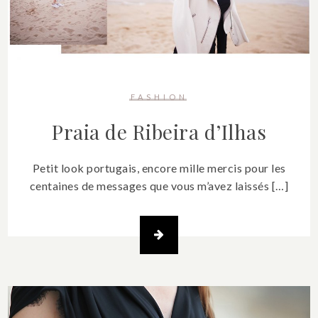
FASHION
Praia de Ribeira d’Ilhas
Petit look portugais, encore mille mercis pour les
centaines de messages que vous m’avez laissés […]