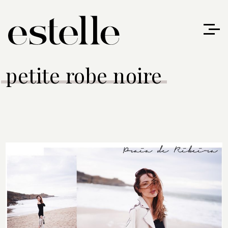
petite robe noire