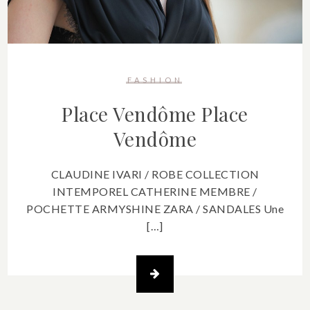
FASHION
Place Vendôme
Place
Vendôme
CLAUDINE IVARI / ROBE COLLECTION
INTEMPOREL CATHERINE MEMBRE /
POCHETTE ARMYSHINE ZARA / SANDALES Une
[…]