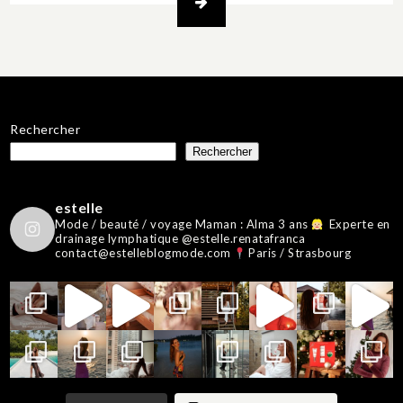
Rechercher
Rechercher
estelle
Mode / beauté / voyage
Maman : Alma 3 ans
Experte en
drainage lymphatique @estelle.renatafranca
contact@estelleblogmode.com
Paris / Strasbourg