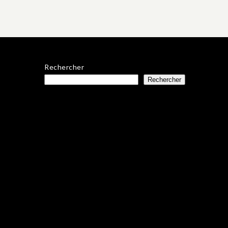
Rechercher
Rechercher