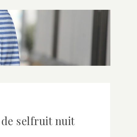
de selfruit nuit