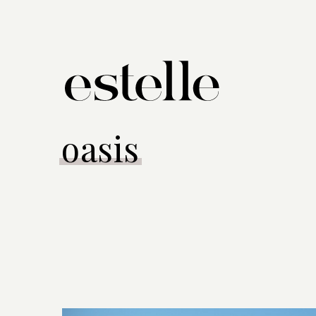
oasis