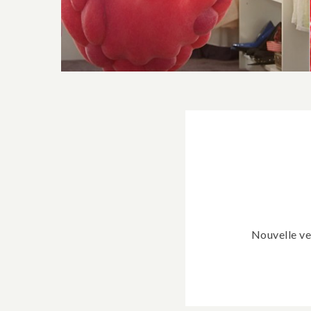
Nouvelle ves