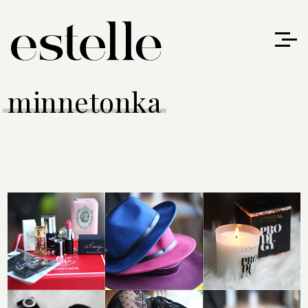
minnetonka