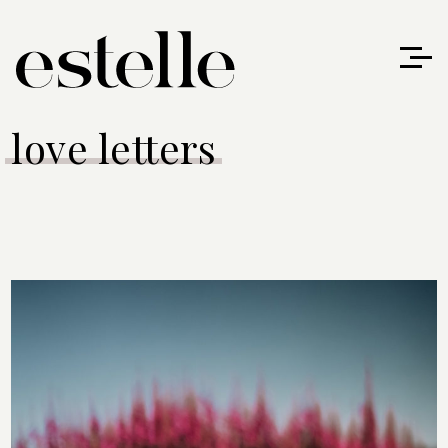
love letters