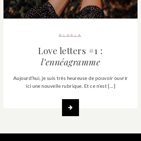
BLABLA
Love letters #1 :
l’ennéagramme
Aujourd’hui, je suis très heureuse de pouvoir ouvrir
ici une nouvelle rubrique. Et ce n’est […]