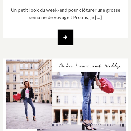
Un petit look du week-end pour clôturer une grosse
semaine de voyage ! Promis, je […]