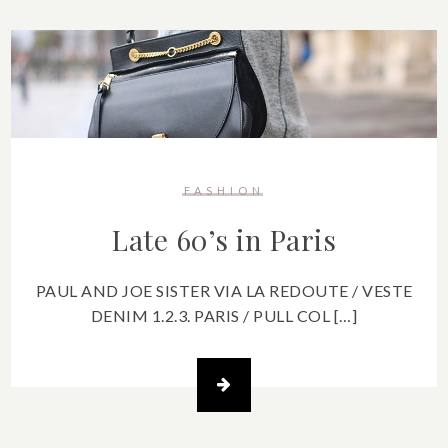
FASHION
Late 60’s in Paris
PAUL AND JOE SISTER VIA LA REDOUTE / VESTE
DENIM 1.2.3. PARIS / PULL COL […]