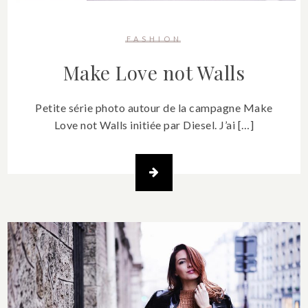
FASHION
Make Love not Walls
Petite série photo autour de la campagne Make
Love not Walls initiée par Diesel. J’ai […]