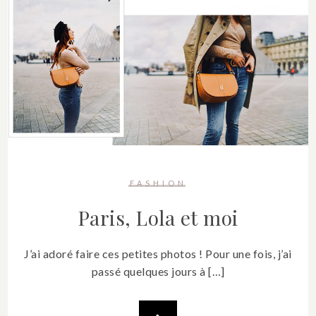
FASHION
Paris, Lola et moi
J’ai adoré faire ces petites photos ! Pour une fois, j’ai
passé quelques jours à […]