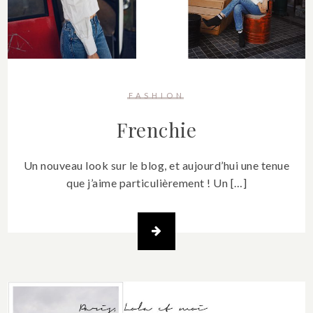
FASHION
Frenchie
Un nouveau look sur le blog, et aujourd’hui une tenue
que j’aime particulièrement ! Un […]