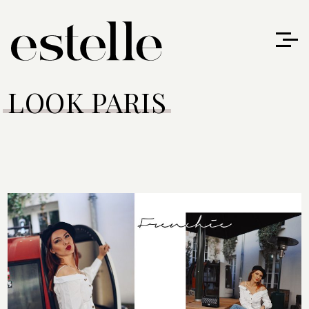
LOOK PARIS