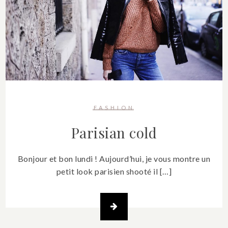
FASHION
Parisian cold
Bonjour et bon lundi ! Aujourd’hui, je vous montre un
petit look parisien shooté il […]