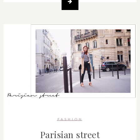
FASHION
Parisian street