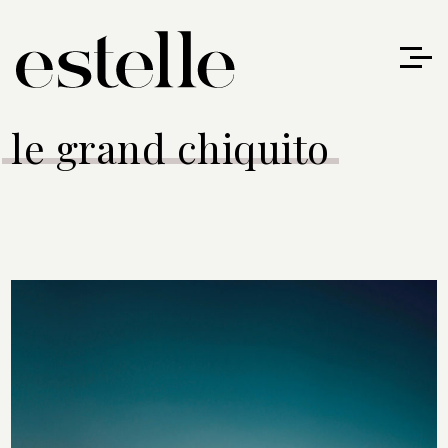
le grand chiquito