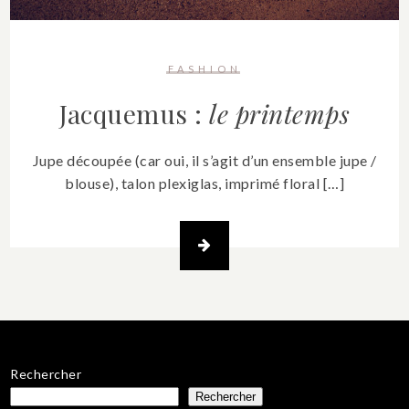
FASHION
Jacquemus :
le printemps
Jupe découpée (car oui, il s’agit d’un ensemble jupe /
blouse), talon plexiglas, imprimé floral […]
Rechercher
Rechercher