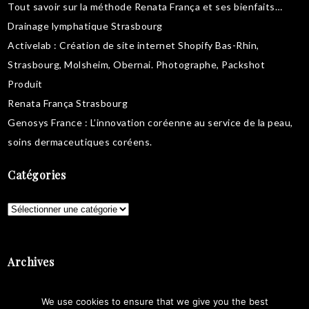
Tout savoir sur la
méthode Renata França
et ses bienfaits…
Drainage lymphatique Strasbourg
Activelab
: Création de site internet Shopify Bas-Rhin,
Strasbourg, Molsheim, Obernai.
Photographe, Packshot
Produit
Renata França Strasbourg
Genosys France
: L’innovation coréenne au service de la peau,
soins dermaceutiques coréens
.
Catégories
Catégories
Archives
Archives
We use cookies to ensure that we give you the best