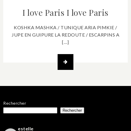
I love Paris
I love Paris
KOSHKA MASHKA / TUNIQUE ARIA PIMKIE /
JUPE EN GUIPURE LA REDOUTE / ESCARPINS A
[…]
Rechercher
Rechercher
estelle