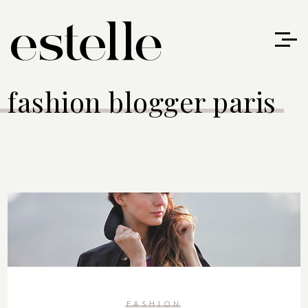
fashion blogger paris
FASHION