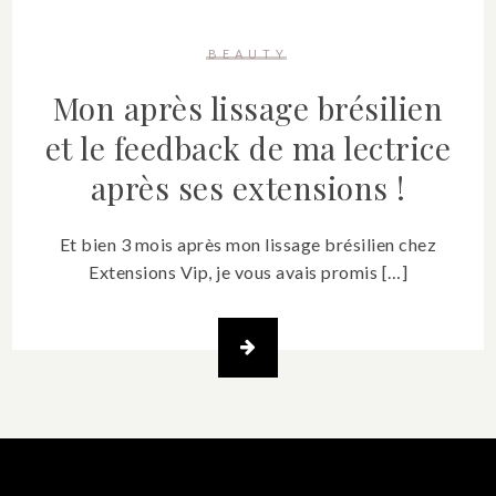
BEAUTY
Mon après lissage brésilien
et le feedback de ma lectrice
après ses extensions !
Et bien 3 mois après mon lissage brésilien chez
Extensions Vip, je vous avais promis […]