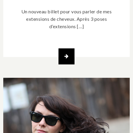
Un nouveau billet pour vous parler de mes
extensions de cheveux. Après 3 poses
d’extensions […]