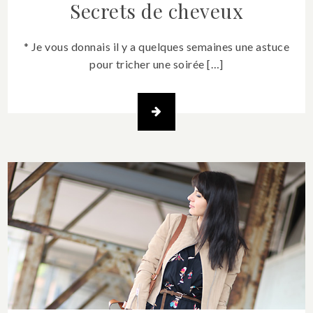
Secrets de cheveux
* Je vous donnais il y a quelques semaines une astuce
pour tricher une soirée […]