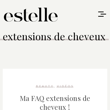
extensions de cheveux
BEAUTY
VIDÉOS
Ma FAQ extensions de
cheveux !