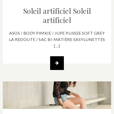
Soleil artificiel
Soleil
artificiel
ASOS / BODY PIMKIE / JUPE PLISSEE SOFT GREY
LA REDOUTE / SAC BI-MATIÈRE EASYLUNETTES
[…]