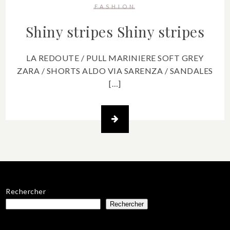
FASHION
Shiny stripes
Shiny stripes
LA REDOUTE / PULL MARINIERE SOFT GREY
ZARA / SHORTS ALDO VIA SARENZA / SANDALES
[…]
Rechercher
Rechercher