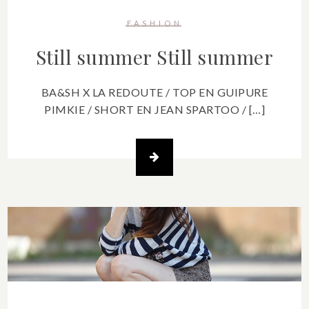
FASHION
Still summer
Still summer
BA&SH X LA REDOUTE / TOP EN GUIPURE
PIMKIE / SHORT EN JEAN SPARTOO / […]