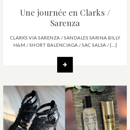
Une journée en Clarks /
Sarenza
CLARKS VIA SARENZA / SANDALES SARINA BILLY
H&M / SHORT BALENCIAGA / SAC SALSA / […]