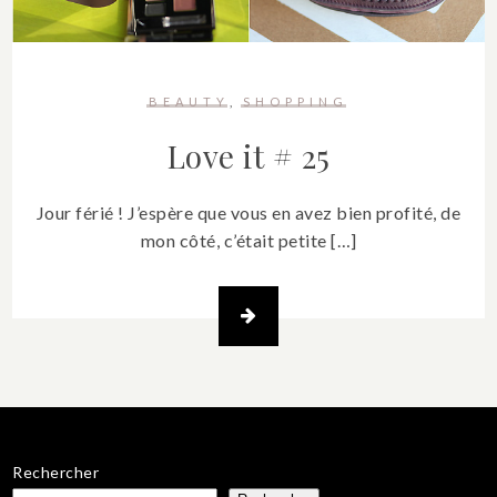
BEAUTY
SHOPPING
Love it # 25
Jour férié ! J’espère que vous en avez bien profité, de
mon côté, c’était petite […]
Rechercher