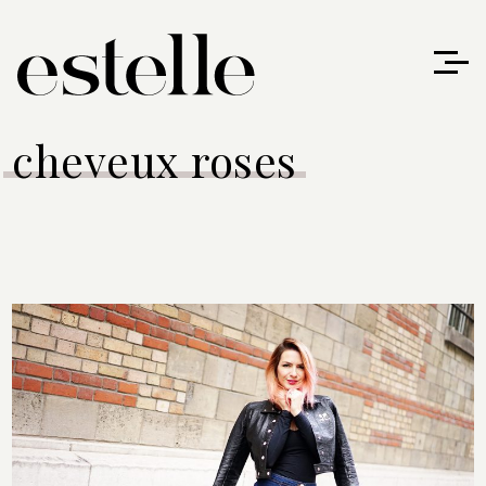
cheveux roses