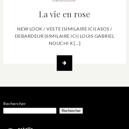
La vie en rose
NEW LOOK / VESTE (SIMILAIRE ICI) ASOS /
DEBARDEUR (SIMILAIRE ICI) LOUIS GABRIEL
NOUCHI X […]
Rechercher
Rechercher
estelle