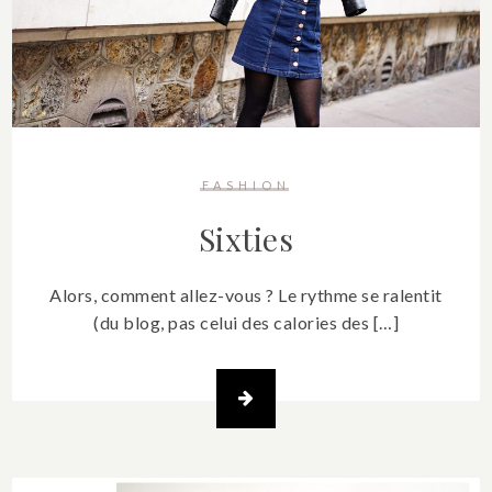
FASHION
Sixties
Alors, comment allez-vous ? Le rythme se ralentit
(du blog, pas celui des calories des […]