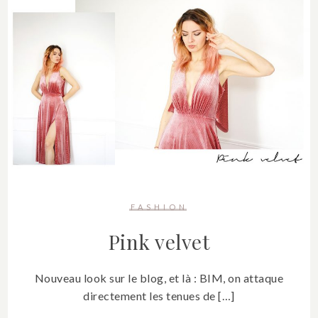
FASHION
Pink velvet
Nouveau look sur le blog, et là : BIM, on attaque
directement les tenues de […]