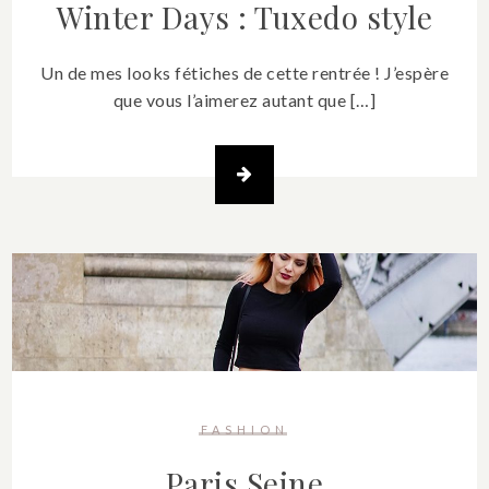
Winter Days : Tuxedo style
Un de mes looks fétiches de cette rentrée ! J’espère
que vous l’aimerez autant que […]
FASHION
Paris Seine