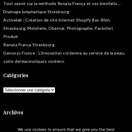
Tout savoir sur la
méthode Renata França
et ses bienfaits…
Drainage lymphatique Strasbourg
Activelab
: Création de site internet Shopify Bas-Rhin,
Strasbourg, Molsheim, Obernai.
Photographe, Packshot
Produit
Renata França Strasbourg
Genosys France
: L’innovation coréenne au service de la peau,
soins dermaceutiques coréens
.
Catégories
Catégories
Archives
Archives
We use cookies to ensure that we give you the best