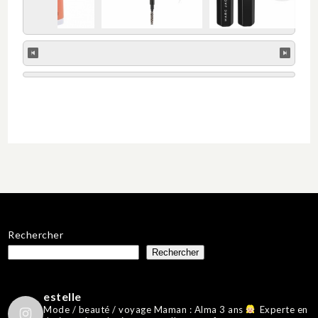
Rechercher
Rechercher
estelle
Mode / beauté / voyage
Maman : Alma 3 ans
Experte en