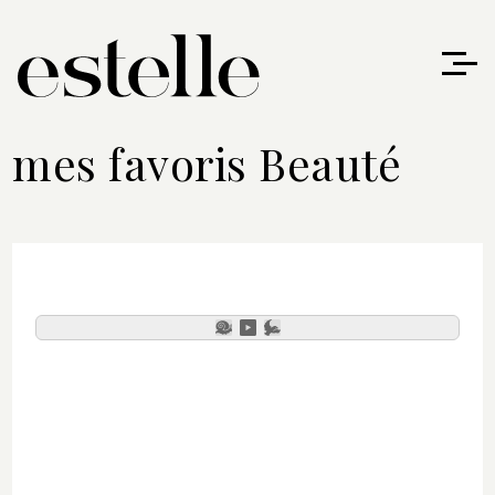
mes favoris Beauté