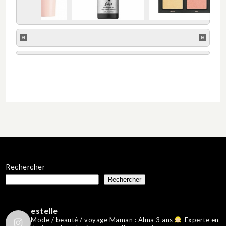
Rechercher
Rechercher
estelle
Mode / beauté / voyage
Maman : Alma 3 ans
Experte en