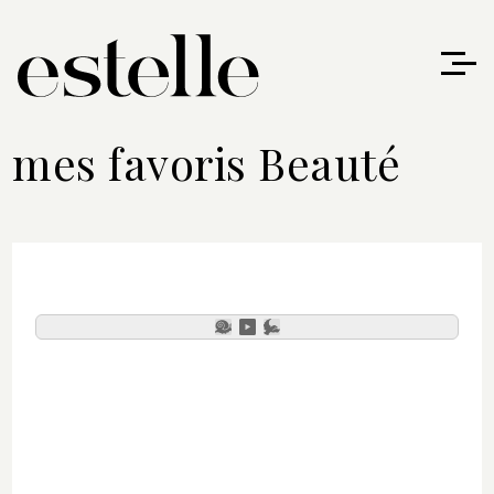
mes favoris Beauté