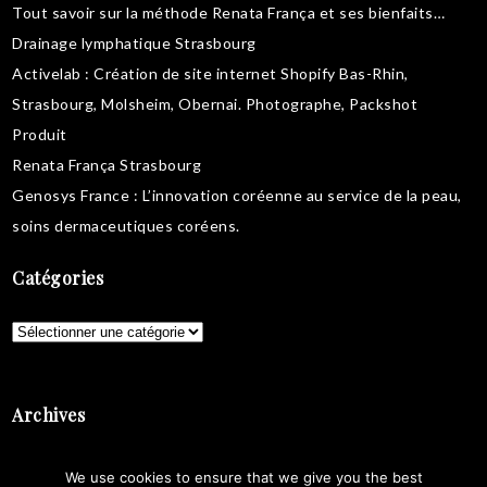
Tout savoir sur la
méthode Renata França
et ses bienfaits…
Drainage lymphatique Strasbourg
Activelab
: Création de site internet Shopify Bas-Rhin,
Strasbourg, Molsheim, Obernai.
Photographe, Packshot
Produit
Renata França Strasbourg
Genosys France
: L’innovation coréenne au service de la peau,
soins dermaceutiques coréens
.
Catégories
Catégories
Archives
Archives
We use cookies to ensure that we give you the best