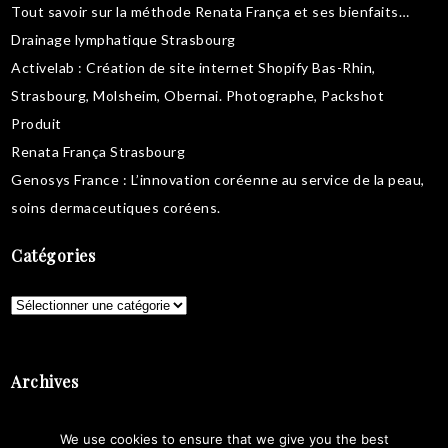
Tout savoir sur la
méthode Renata França
et ses bienfaits…
Drainage lymphatique Strasbourg
Activelab
: Création de site internet Shopify Bas-Rhin,
Strasbourg, Molsheim, Obernai.
Photographe, Packshot
Produit
Renata França Strasbourg
Genosys France
: L’innovation coréenne au service de la peau,
soins dermaceutiques coréens
.
Catégories
Catégories
Archives
Archives
We use cookies to ensure that we give you the best