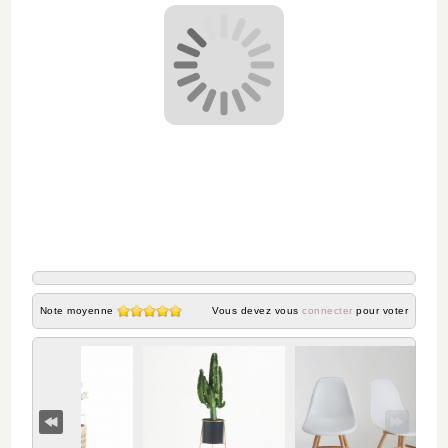
Note moyenne
Vous devez vous
connecter
pour voter