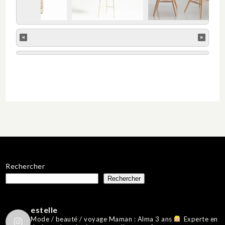
Rechercher
Rechercher
estelle
Mode / beauté / voyage
Maman : Alma 3 ans
Experte en