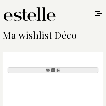
Ma wishlist Déco