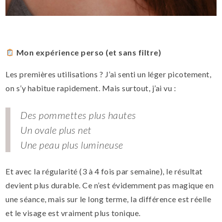
Mon expérience perso (et sans filtre)
Les premières utilisations ? J’ai senti un léger picotement,
on s’y habitue rapidement. Mais surtout, j’ai vu :
Des pommettes plus hautes
Un ovale plus net
Une peau plus lumineuse
Et avec la régularité (3 à 4 fois par semaine), le résultat
devient plus durable. Ce n’est évidemment pas magique en
une séance, mais sur le long terme, la différence est réelle
et le visage est vraiment plus tonique.