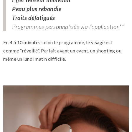
Peau plus rebondie
Traits défatigués
Programmes personnalisés via l’application**
En 4 à 10 minutes selon le programme, le visage est
comme “réveillé”. Parfait avant un event, un shooting ou
même un lundi matin difficile.