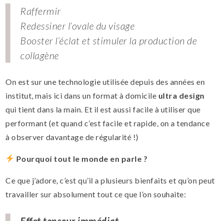
Raffermir
Redessiner l’ovale du visage
Booster l’éclat et stimuler la production de
collagène
On est sur une technologie utilisée depuis des années en
institut, mais ici dans un format à domicile
ultra design
qui tient dans la main. Et il est aussi facile à utiliser que
performant (et quand c’est facile et rapide, on a tendance
à observer davantage de régularité !)
Pourquoi tout le monde en parle ?
Ce que j’adore, c’est qu’il a plusieurs bienfaits et qu’on peut
travailler sur absolument tout ce que l’on souhaite:
Effet tenseur immédiat