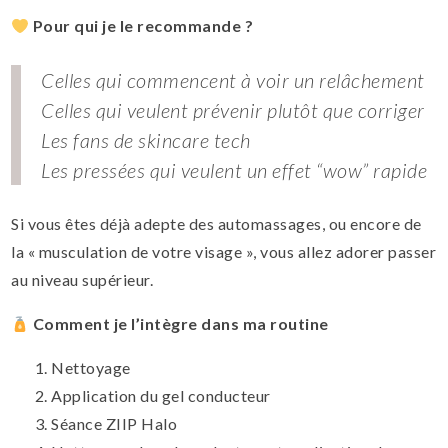
Pour qui je le recommande ?
Celles qui commencent à voir un relâchement
Celles qui veulent prévenir plutôt que corriger
Les fans de skincare tech
Les pressées qui veulent un effet “wow” rapide
Si vous êtes déjà adepte des automassages, ou encore de
la « musculation de votre visage », vous allez adorer passer
au niveau supérieur.
Comment je l’intègre dans ma routine
Nettoyage
Application du gel conducteur
Séance ZIIP Halo