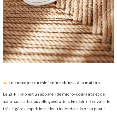
Le concept : un mini soin cabine… à la maison
Le ZIIP Halo est un appareil de
micro-courants
et de
nano-courants nouvelle génération. En clair ? Il envoie de
très légères impulsions électriques dans la peau pour :