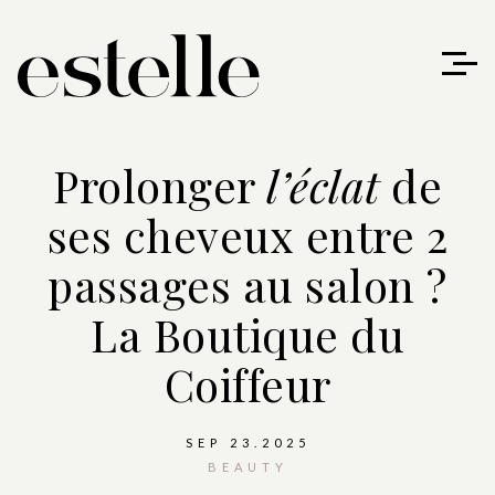
Prolonger
l’éclat
de
ses cheveux entre 2
passages au salon ?
La Boutique du
Coiffeur
SEP 23.2025
BEAUTY