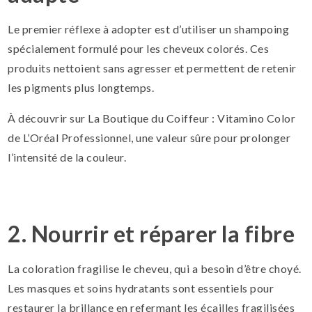
Le premier réflexe à adopter est d’utiliser un shampoing
spécialement formulé pour les cheveux colorés. Ces
produits nettoient sans agresser et permettent de retenir
les pigments plus longtemps.
À découvrir sur La Boutique du Coiffeur : Vitamino Color
de L’Oréal Professionnel, une valeur sûre pour prolonger
l’intensité de la couleur.
2. Nourrir et réparer la fibre
La coloration fragilise le cheveu, qui a besoin d’être choyé.
Les masques et soins hydratants sont essentiels pour
restaurer la brillance en refermant les écailles fragilisées