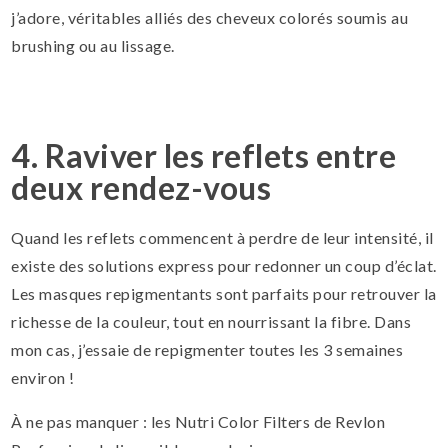
j’adore, véritables alliés des cheveux colorés soumis au
brushing ou au lissage.
4. Raviver les reflets entre
deux rendez-vous
Quand les reflets commencent à perdre de leur intensité, il
existe des solutions express pour redonner un coup d’éclat.
Les masques repigmentants sont parfaits pour retrouver la
richesse de la couleur, tout en nourrissant la fibre. Dans
mon cas, j’essaie de repigmenter toutes les 3 semaines
environ !
À ne pas manquer : les Nutri Color Filters de Revlon