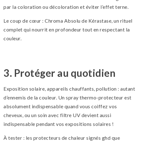
par la coloration ou décoloration et éviter l’effet terne.
Le coup de cœur : Chroma Absolu de Kérastase, un rituel
complet qui nourrit en profondeur tout en respectant la
couleur.
3. Protéger au quotidien
Exposition solaire, appareils chauffants, pollution : autant
d’ennemis de la couleur. Un spray thermo-protecteur est
absolument indispensable quand vous coiffez vos
cheveux, ou un soin avec filtre UV devient aussi
indispensable pendant vos expositions solaires !
À tester : les protecteurs de chaleur signés ghd que