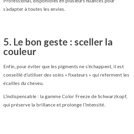
Professional, disponibles en plusieurs nuances pour
s’adapter à toutes les envies.
5. Le bon geste : sceller la
couleur
Enfin, pour éviter que les pigments ne s’échappent, il est
conseillé d’utiliser des soins « fixateurs » qui referment les
écailles du cheveu.
L’indispensable : la gamme Color Freeze de Schwarzkopf,
qui préserve la brillance et prolonge l’intensité.