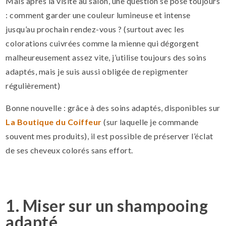
Mais après la visite au salon, une question se pose toujours
: comment garder une couleur lumineuse et intense
jusqu’au prochain rendez-vous ? (surtout avec les
colorations cuivrées comme la mienne qui dégorgent
malheureusement assez vite, j’utilise toujours des soins
adaptés, mais je suis aussi obligée de repigmenter
régulièrement)
Bonne nouvelle : grâce à des soins adaptés, disponibles sur
La Boutique du Coiffeur
(sur laquelle je commande
souvent mes produits), il est possible de préserver l’éclat
de ses cheveux colorés sans effort.
1. Miser sur un shampooing
adapté