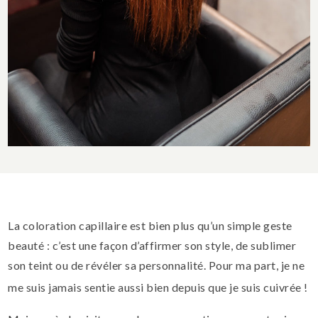
La coloration capillaire est bien plus qu’un simple geste
beauté : c’est une façon d’affirmer son style, de sublimer
son teint ou de révéler sa personnalité. Pour ma part, je ne
me suis jamais sentie aussi bien depuis que je suis cuivrée !