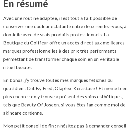
En résumé
Avec une routine adaptée, il est tout à fait possible de
conserver une couleur éclatante entre deux rendez-vous, à
domicile avec de vrais produits professionnels. La
Boutique du Coiffeur offre un accès direct aux meilleures
marques professionnelles à des prix très performants,
permettant de transformer chaque soin en un véritable
rituel beauté.
En bonus, j’y trouve toutes mes marques fétiches du
quotidien : Cut By Fred, Olaplex, Kérastase ! Et même bien
plus encore : on y trouve à présent des soins esthétiques,
tels que Beauty Of Joseon, si vous êtes fan comme moi de
skincare coréenne.
Mon petit conseil de fin : n’hésitez pas à demander conseil