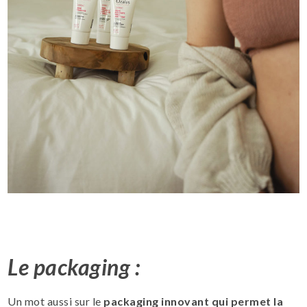
Le packaging :
Un mot aussi sur le
packaging innovant qui permet la