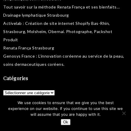
Tout savoir sur la
méthode Renata França
et ses bienfaits…
Drainage lymphatique Strasbourg
Activelab
: Création de site internet Shopify Bas-Rhin,
Strasbourg, Molsheim, Obernai.
Photographe, Packshot
Produit
Renata França Strasbourg
Genosys France
: L’innovation coréenne au service de la peau,
soins dermaceutiques coréens
.
Catégories
Catégories
We use cookies to ensure that we give you the best
experience on our website. If you continue to use this site we
Archives
will assume that you are happy with it.
Ok
Archives