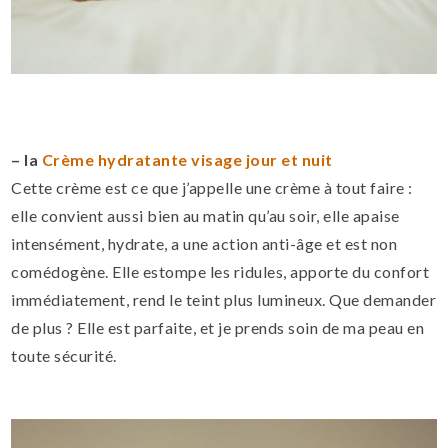
– la
Crème hydratante visage jour et nuit
Cette crème est ce que j’appelle une crème à tout faire :
elle convient aussi bien au matin qu’au soir, elle apaise
intensément, hydrate, a une action anti-âge et est non
comédogène. Elle estompe les ridules, apporte du confort
immédiatement, rend le teint plus lumineux. Que demander
de plus ? Elle est parfaite, et je prends soin de ma peau en
toute sécurité.