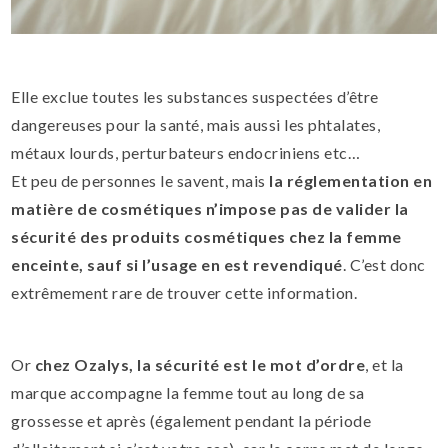
Elle exclue toutes les substances suspectées d’être
dangereuses pour la santé, mais aussi les phtalates,
métaux lourds, perturbateurs endocriniens etc…
Et peu de personnes le savent, mais
la réglementation en
matière de cosmétiques n’impose pas de valider la
sécurité des produits cosmétiques chez la femme
enceinte, sauf si l’usage en est revendiqué
. C’est donc
extrêmement rare de trouver cette information.
Or
chez Ozalys, la sécurité est le mot d’ordre
, et la
marque accompagne la femme tout au long de sa
grossesse et après (également pendant la période