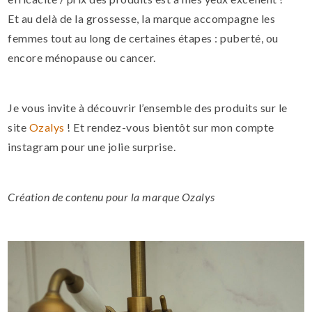
Et au delà de la grossesse, la marque accompagne les
femmes tout au long de certaines étapes : puberté, ou
encore ménopause ou cancer.
Je vous invite à découvrir l’ensemble des produits sur le
site
Ozalys
! Et rendez-vous bientôt sur mon compte
instagram pour une jolie surprise.
Création de contenu pour la marque Ozalys