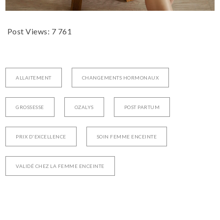
Post Views:
7 761
ALLAITEMENT
CHANGEMENTS HORMONAUX
GROSSESSE
OZALYS
POST PARTUM
PRIX D'EXCELLENCE
SOIN FEMME ENCEINTE
VALIDÉ CHEZ LA FEMME ENCEINTE