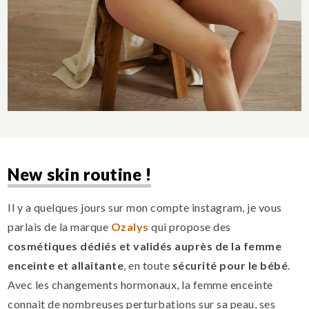
New skin routine !
Il y a quelques jours sur mon compte instagram, je vous
parlais de la marque
Ozalys
qui propose des
cosmétiques dédiés et validés auprès de la femme
enceinte et allaitante
, en toute
sécurité pour le bébé
.
Avec les changements hormonaux, la femme enceinte
connait de nombreuses perturbations sur sa peau, ses