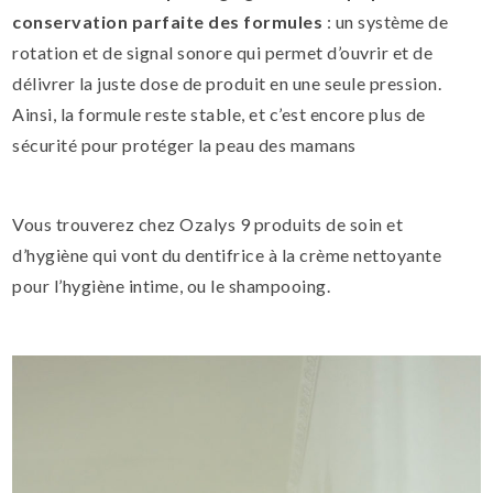
conservation parfaite des formules
: un système de
rotation et de signal sonore qui permet d’ouvrir et de
délivrer la juste dose de produit en une seule pression.
Ainsi, la formule reste stable, et c’est encore plus de
sécurité pour protéger la peau des mamans
Vous trouverez chez Ozalys 9 produits de soin et
d’hygiène qui vont du dentifrice à la crème nettoyante
pour l’hygiène intime, ou le shampooing.