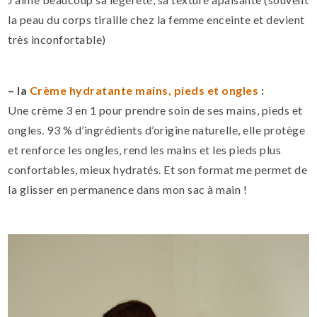
la peau du corps tiraille chez la femme enceinte et devient
très inconfortable)
– la
Crème hydratante mains, pieds et ongles
:
Une crème 3 en 1 pour prendre soin de ses mains, pieds et
ongles. 93 % d’ingrédients d’origine naturelle, elle protège
et renforce les ongles, rend les mains et les pieds plus
confortables, mieux hydratés. Et son format me permet de
la glisser en permanence dans mon sac à main !