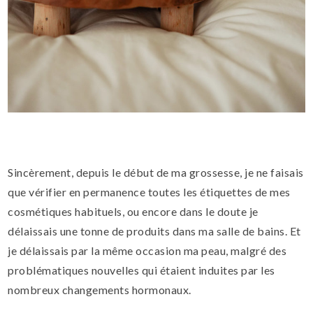
Sincèrement, depuis le début de ma grossesse, je ne faisais
que vérifier en permanence toutes les étiquettes de mes
cosmétiques habituels, ou encore dans le doute je
délaissais une tonne de produits dans ma salle de bains. Et
je délaissais par la même occasion ma peau, malgré des
problématiques nouvelles qui étaient induites par les
nombreux changements hormonaux.