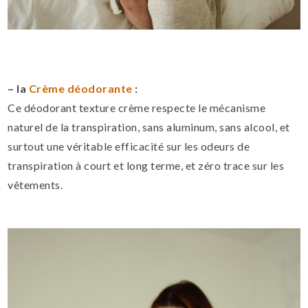
– la
Crème déodorante
:
Ce déodorant texture crème respecte le mécanisme
naturel de la transpiration, sans aluminum, sans alcool, et
surtout une véritable efficacité sur les odeurs de
transpiration à court et long terme, et zéro trace sur les
vêtements.