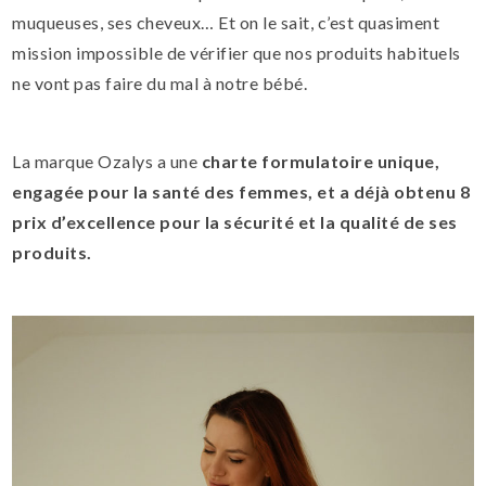
muqueuses, ses cheveux… Et on le sait, c’est quasiment
mission impossible de vérifier que nos produits habituels
ne vont pas faire du mal à notre bébé.
La marque Ozalys a une
charte formulatoire unique,
engagée pour la santé des femmes, et a déjà obtenu 8
prix d’excellence pour la sécurité et la qualité de ses
produits.